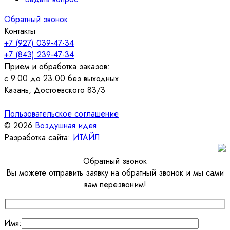
Обратный звонок
Контакты
+7 (927) 039-47-34
+7 (843) 239-47-34
Прием и обработка заказов:
с 9.00 до 23.00 без выходных
Казань, Достоевского 83/3
Пользовательское соглашение
© 2026
Воздушная идея
Разработка сайта:
ИТАЙЛ
Обратный звонок
Вы можете отправить заявку на обратный звонок и мы сами
вам перезвоним!
Имя: