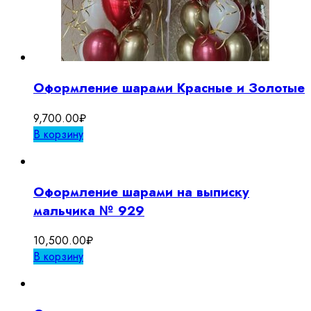
Оформление шарами Красные и Золотые
9,700.00
₽
В корзину
Оформление шарами на выписку
мальчика № 929
10,500.00
₽
В корзину