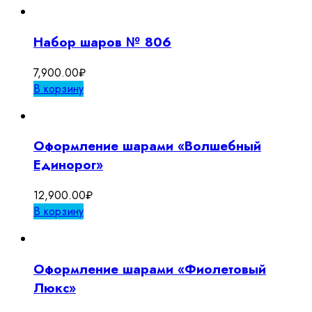
Набор шаров № 806
7,900.00
₽
В корзину
Оформление шарами «Волшебный
Единорог»
12,900.00
₽
В корзину
Оформление шарами «Фиолетовый
Люкс»