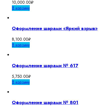
10,000.00
₽
В корзину
Оформление шарами «Яркий взрыв»
8,100.00
₽
В корзину
Оформление шарами № 617
5,750.00
₽
В корзину
Оформление шарами № 801