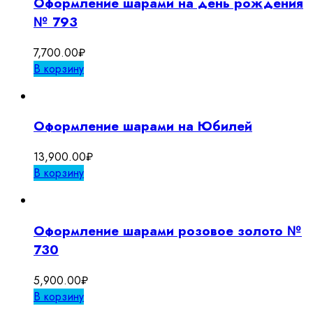
Оформление шарами на день рождения
№ 793
7,700.00
₽
В корзину
Оформление шарами на Юбилей
13,900.00
₽
В корзину
Оформление шарами розовое золото №
730
5,900.00
₽
В корзину