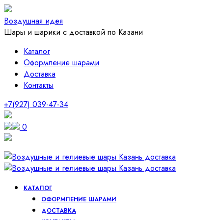
Воздушная идея
Шары и шарики с доставкой по Казани
Каталог
Оформление шарами
Доставка
Контакты
+7(927) 039-47-34
0
КАТАЛОГ
ОФОРМЛЕНИЕ ШАРАМИ
ДОСТАВКА