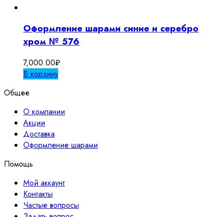
Оформление шарами синие и серебро
хром № 576
7,000.00
₽
В корзину
Общее
О компании
Акции
Доставка
Оформление шарами
Помощь
Мой аккаунт
Контакты
Частые вопросы
Задать вопрос