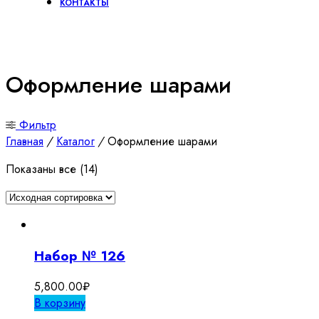
КОНТАКТЫ
Оформление шарами
Фильтр
Главная
/
Каталог
/
Оформление шарами
Показаны все (14)
Набор № 126
5,800.00
₽
В корзину