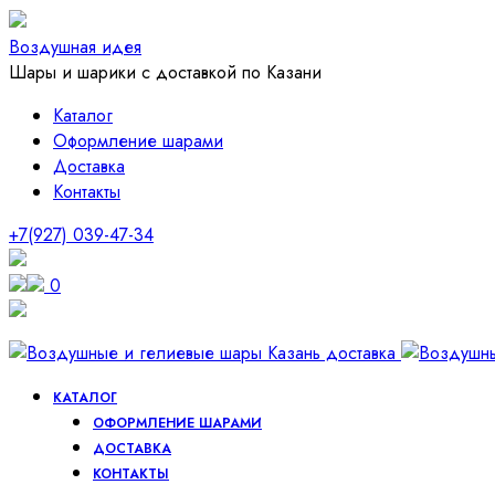
Воздушная идея
Шары и шарики с доставкой по Казани
Каталог
Оформление шарами
Доставка
Контакты
+7(927) 039-47-34
0
КАТАЛОГ
ОФОРМЛЕНИЕ ШАРАМИ
ДОСТАВКА
КОНТАКТЫ