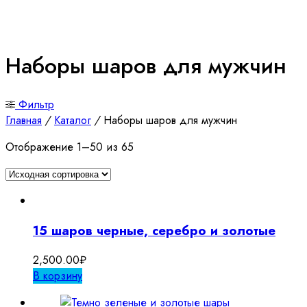
Наборы шаров для мужчин
Фильтр
Главная
/
Каталог
/
Наборы шаров для мужчин
Отображение 1–50 из 65
15 шаров черные, серебро и золотые
2,500.00
₽
В корзину