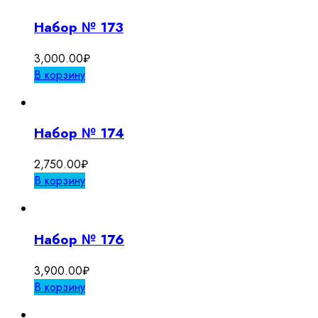
Набор № 173
3,000.00
₽
В корзину
Набор № 174
2,750.00
₽
В корзину
Набор № 176
3,900.00
₽
В корзину