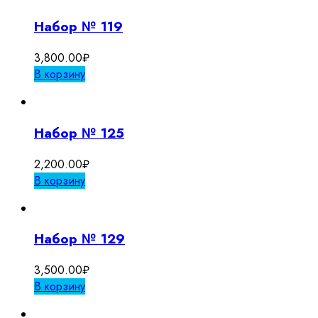
Набор № 119
3,800.00
₽
В корзину
Набор № 125
2,200.00
₽
В корзину
Набор № 129
3,500.00
₽
В корзину