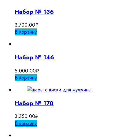
Набор № 136
3,700.00
₽
В корзину
Набор № 146
5,000.00
₽
В корзину
Набор № 170
3,350.00
₽
В корзину