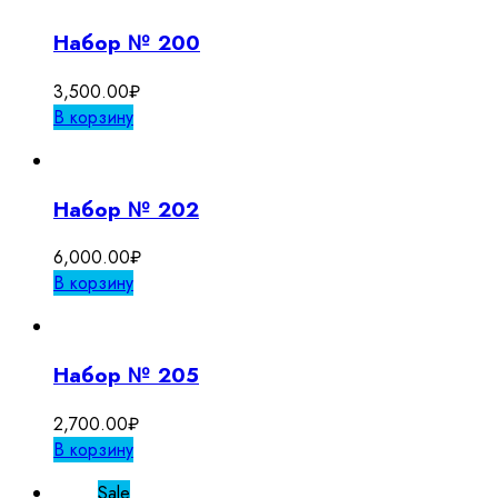
Набор № 200
3,500.00
₽
В корзину
Набор № 202
6,000.00
₽
В корзину
Набор № 205
2,700.00
₽
В корзину
Sale