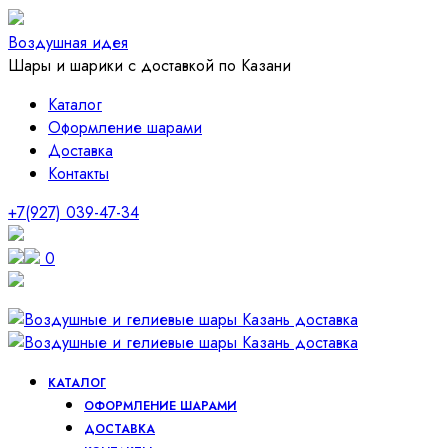
Воздушная идея
Шары и шарики с доставкой по Казани
Каталог
Оформление шарами
Доставка
Контакты
+7(927) 039-47-34
0
КАТАЛОГ
ОФОРМЛЕНИЕ ШАРАМИ
ДОСТАВКА