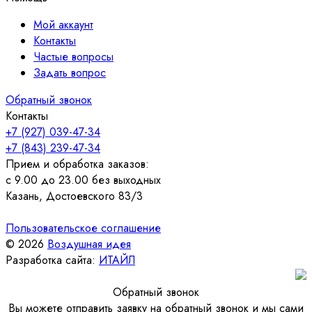
Мой аккаунт
Контакты
Частые вопросы
Задать вопрос
Обратный звонок
Контакты
+7 (927) 039-47-34
+7 (843) 239-47-34
Прием и обработка заказов:
с 9.00 до 23.00 без выходных
Казань, Достоевского 83/3
Пользовательское соглашение
© 2026
Воздушная идея
Разработка сайта:
ИТАЙЛ
Обратный звонок
Вы можете отправить заявку на обратный звонок и мы сами