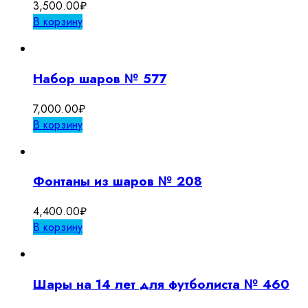
3,500.00
₽
В корзину
Набор шаров № 577
7,000.00
₽
В корзину
Фонтаны из шаров № 208
4,400.00
₽
В корзину
Шары на 14 лет для футболиста № 460