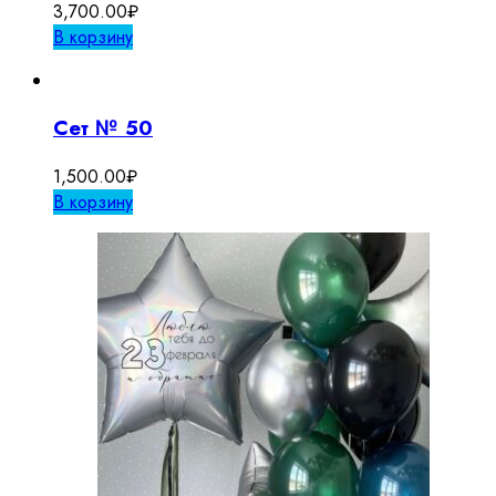
3,700.00
₽
В корзину
Сет № 50
1,500.00
₽
В корзину