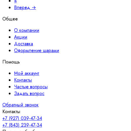
4
Вперед →
Общее
О компании
Акции
Доставка
Оформление шарами
Помощь
Мой аккаунт
Контакты
Частые вопросы
Задать вопрос
Обратный звонок
Контакты
+7 (927) 039-47-34
+7 (843) 239-47-34