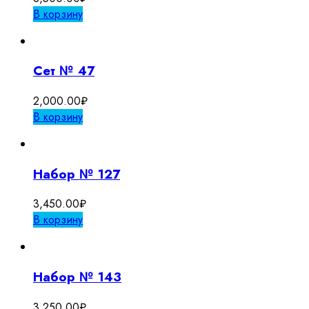
В корзину
Сет № 47
2,000.00
₽
В корзину
Набор № 127
3,450.00
₽
В корзину
Набор № 143
3,250.00
₽