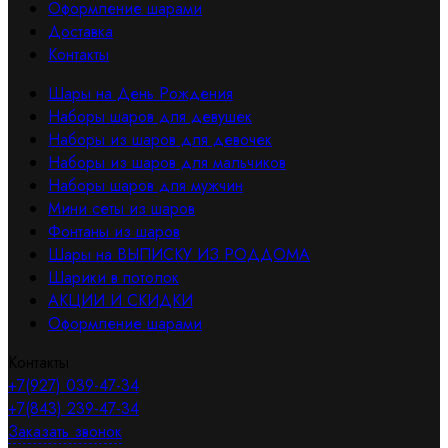
Оформление шарами
Доставка
Контакты
Шары на День Рождения
Наборы шаров для девушек
Наборы из шаров для девочек
Наборы из шаров для мальчиков
Наборы шаров для мужчин
Мини сеты из шаров
Фонтаны из шаров
Шары на ВЫПИСКУ ИЗ РОДДОМА
Шарики в потолок
АКЦИИ И СКИДКИ
Оформление шарами
Контакты
+7(927) 039-47-34
+7(843) 239-47-34
Заказать звонок