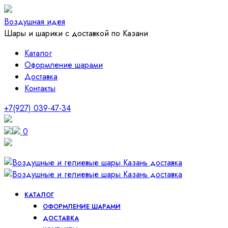
Воздушная идея
Шары и шарики с доставкой по Казани
Каталог
Оформление шарами
Доставка
Контакты
+7(927) 039-47-34
0
КАТАЛОГ
ОФОРМЛЕНИЕ ШАРАМИ
ДОСТАВКА