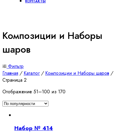
КОНТАКТЫ
Композиции и Наборы
шаров
Фильтр
Главная
/
Каталог
/
Композиции и Наборы шаров
/
Страница 2
Сортировка:
Отображение 51–100 из 170
по
популярности
Набор № 414