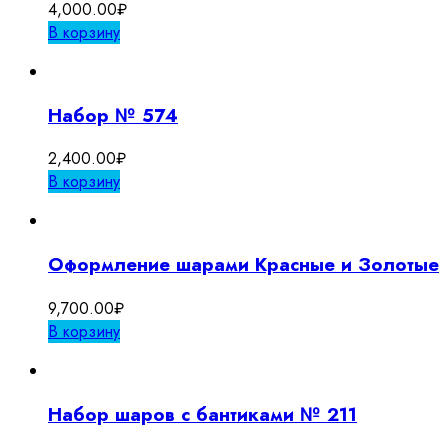
4,000.00
₽
В корзину
Набор № 574
2,400.00
₽
В корзину
Оформление шарами Красные и Золотые
9,700.00
₽
В корзину
Набор шаров с бантиками № 211