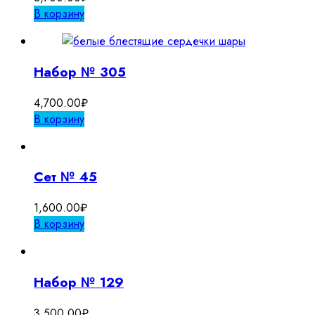
В корзину
Набор № 305
4,700.00
₽
В корзину
Сет № 45
1,600.00
₽
В корзину
Набор № 129
3,500.00
₽