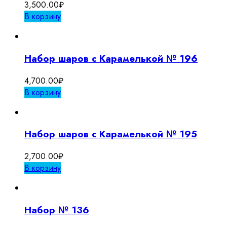
3,500.00
₽
В корзину
Набор шаров с Карамелькой № 196
4,700.00
₽
В корзину
Набор шаров с Карамелькой № 195
2,700.00
₽
В корзину
Набор № 136