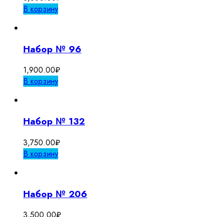
В корзину
Набор № 96
1,900.00
₽
В корзину
Набор № 132
3,750.00
₽
В корзину
Набор № 206
3,500.00
₽