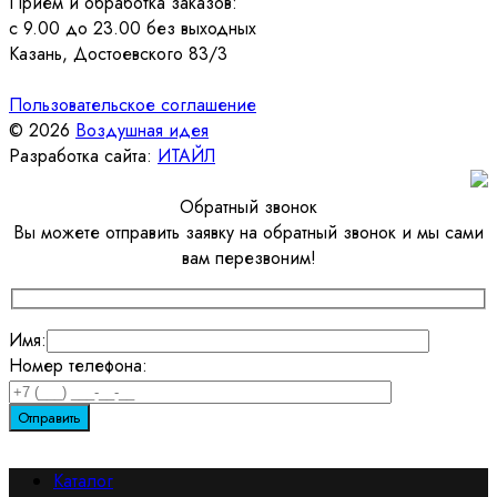
Прием и обработка заказов:
с 9.00 до 23.00 без выходных
Казань, Достоевского 83/3
Пользовательское соглашение
© 2026
Воздушная идея
Разработка сайта:
ИТАЙЛ
Обратный звонок
Вы можете отправить заявку на обратный звонок и мы сами
вам перезвоним!
Имя:
Номер телефона:
Каталог