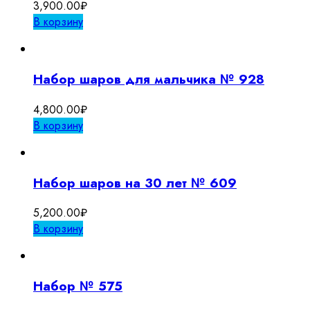
3,900.00
₽
В корзину
Набор шаров для мальчика № 928
4,800.00
₽
В корзину
Набор шаров на 30 лет № 609
5,200.00
₽
В корзину
Набор № 575