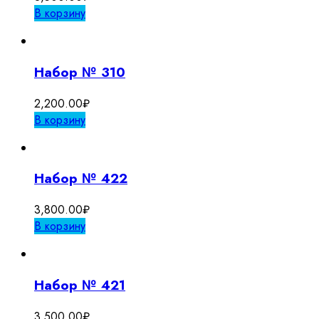
В корзину
Набор № 310
2,200.00
₽
В корзину
Набор № 422
3,800.00
₽
В корзину
Набор № 421
3,500.00
₽