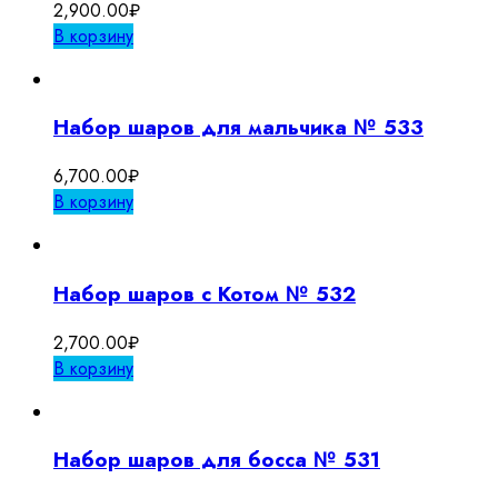
2,900.00
₽
В корзину
Набор шаров для мальчика № 533
6,700.00
₽
В корзину
Набор шаров с Котом № 532
2,700.00
₽
В корзину
Набор шаров для босса № 531