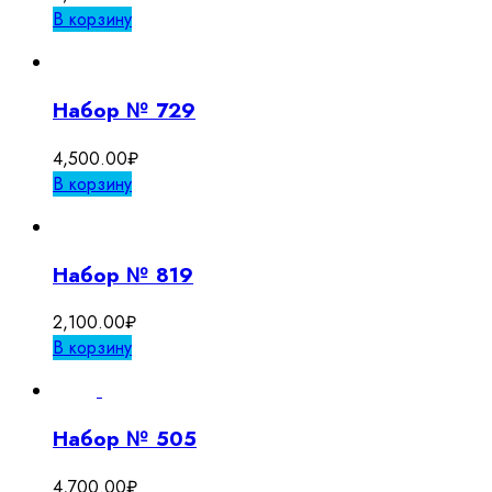
В корзину
Набор № 729
4,500.00
₽
В корзину
Набор № 819
2,100.00
₽
В корзину
Набор № 505
4,700.00
₽