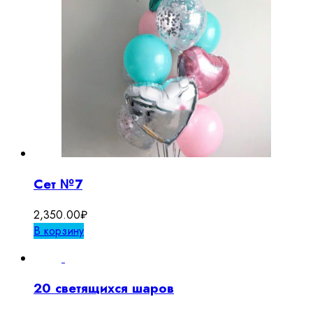
Сет №7
2,350.00
₽
В корзину
20 светящихся шаров