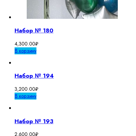
Набор № 180
4,300.00
₽
В корзину
Набор № 194
3,200.00
₽
В корзину
Набор № 193
2,600.00
₽