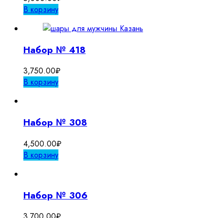
В корзину
Набор № 418
3,750.00
₽
В корзину
Набор № 308
4,500.00
₽
В корзину
Набор № 306
3,700.00
₽