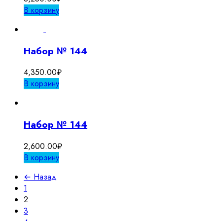
В корзину
Набор № 144
4,350.00
₽
В корзину
Набор № 144
2,600.00
₽
В корзину
← Назад
1
2
3