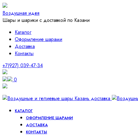
Воздушная идея
Шары и шарики с доставкой по Казани
Каталог
Оформление шарами
Доставка
Контакты
+7(927) 039-47-34
0
КАТАЛОГ
ОФОРМЛЕНИЕ ШАРАМИ
ДОСТАВКА
КОНТАКТЫ