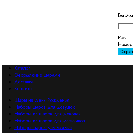
Вы мож
Имя:
Номер 
Каталог
Оформление шарами
Доставка
Контакты
Шары на День Рождения
Наборы шаров для девушек
Наборы из шаров для девочек
Наборы из шаров для мальчиков
Наборы шаров для мужчин