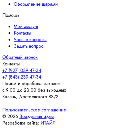
Оформление шарами
Помощь
Мой аккаунт
Контакты
Частые вопросы
Задать вопрос
Обратный звонок
Контакты
+7 (927) 039-47-34
+7 (843) 239-47-34
Прием и обработка заказов:
с 9.00 до 23.00 без выходных
Казань, Достоевского 83/3
Пользовательское соглашение
© 2026
Воздушная идея
Разработка сайта:
ИТАЙЛ