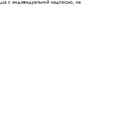
рдца с индивидуальной надписью, на