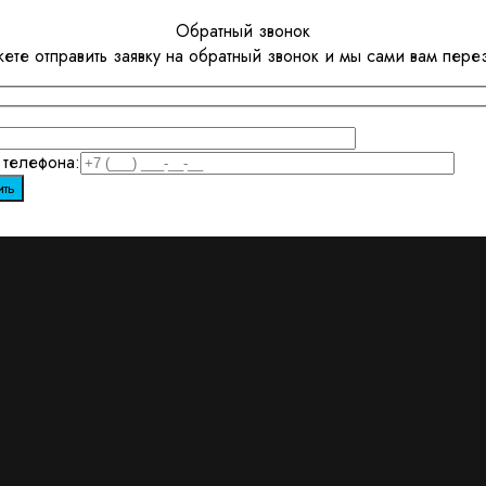
Обратный звонок
ете отправить заявку на обратный звонок и мы сами вам пере
телефона: