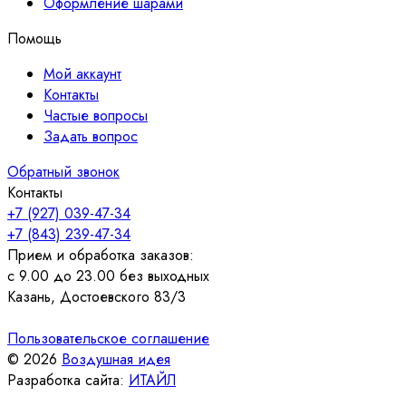
Оформление шарами
Помощь
Мой аккаунт
Контакты
Частые вопросы
Задать вопрос
Обратный звонок
Контакты
+7 (927) 039-47-34
+7 (843) 239-47-34
Прием и обработка заказов:
с 9.00 до 23.00 без выходных
Казань, Достоевского 83/3
Пользовательское соглашение
© 2026
Воздушная идея
Разработка сайта:
ИТАЙЛ