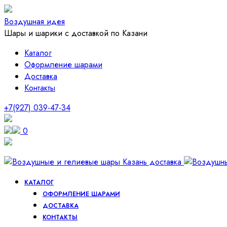
Воздушная идея
Шары и шарики с доставкой по Казани
Каталог
Оформление шарами
Доставка
Контакты
+7(927) 039-47-34
0
КАТАЛОГ
ОФОРМЛЕНИЕ ШАРАМИ
ДОСТАВКА
КОНТАКТЫ