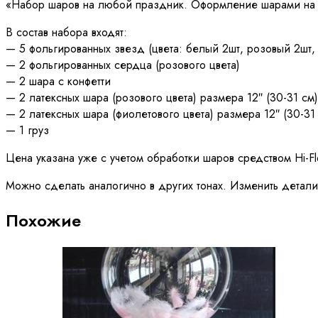
«Набор шаров на любой праздник. Оформление шарами на 
В состав набора входят:
— 5 фольгированных звезд (цвета: белый 2шт, розовый 2шт,
— 2 фольгированных сердца (розового цвета)
— 2 шара с конфетти
— 2 латексных шара (розового цвета) размера 12″ (30-31 см)
— 2 латексных шара (фиолетового цвета) размера 12″ (30-31
— 1 груз
Цена указана уже с учетом обработки шаров средством Hi-F
Можно сделать аналогично в других тонах. Изменить детали
Похожие