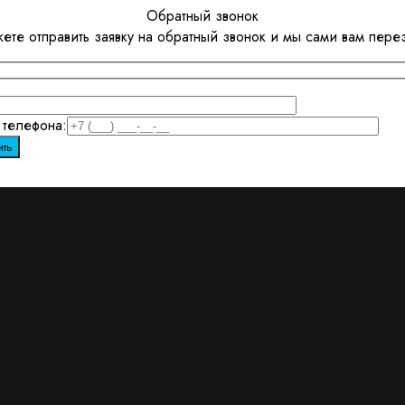
Обратный звонок
ете отправить заявку на обратный звонок и мы сами вам пере
телефона: