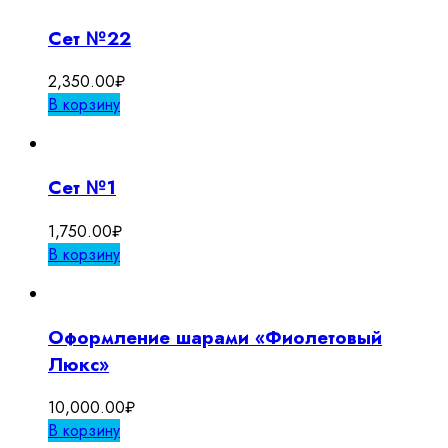
Сет №22
2,350.00
₽
В корзину
Сет №1
1,750.00
₽
В корзину
Оформление шарами «Фиолетовый
Люкс»
10,000.00
₽
В корзину