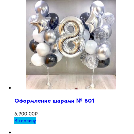
Оформление шарами № 801
6,900.00
₽
В корзину