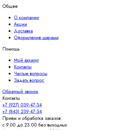
Общее
О компании
Акции
Доставка
Оформление шарами
Помощь
Мой аккаунт
Контакты
Частые вопросы
Задать вопрос
Обратный звонок
Контакты
+7 (927) 039-47-34
+7 (843) 239-47-34
Прием и обработка заказов:
с 9.00 до 23.00 без выходных