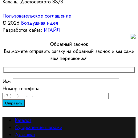
Казань, Достоевского 83/3
Пользовательское соглашение
© 2026
Воздушная идея
Разработка сайта:
ИТАЙЛ
Обратный звонок
Вы можете отправить заявку на обратный звонок и мы сами
вам перезвоним!
Имя:
Номер телефона:
Каталог
Оформление шарами
Доставка