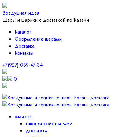
Воздушная идея
Шары и шарики с доставкой по Казани
Каталог
Оформление шарами
Доставка
Контакты
+7(927) 039-47-34
0
КАТАЛОГ
ОФОРМЛЕНИЕ ШАРАМИ
ДОСТАВКА