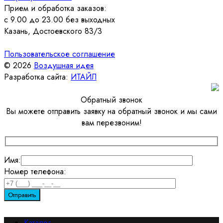
Прием и обработка заказов:
с 9.00 до 23.00 без выходных
Казань, Достоевского 83/3
Пользовательское соглашение
© 2026
Воздушная идея
Разработка сайта:
ИТАЙЛ
Обратный звонок
Вы можете отправить заявку на обратный звонок и мы сами
вам перезвоним!
Имя:
Номер телефона:
Каталог