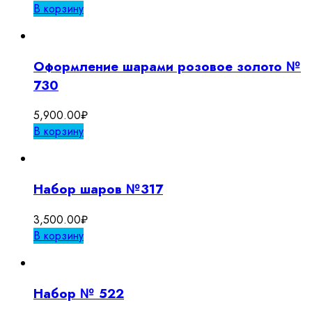
В корзину
Оформление шарами розовое золото №
730
5,900.00
₽
В корзину
Набор шаров №317
3,500.00
₽
В корзину
Набор № 522