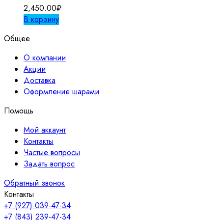
2,450.00
₽
В корзину
Общее
О компании
Акции
Доставка
Оформление шарами
Помощь
Мой аккаунт
Контакты
Частые вопросы
Задать вопрос
Обратный звонок
Контакты
+7 (927) 039-47-34
+7 (843) 239-47-34