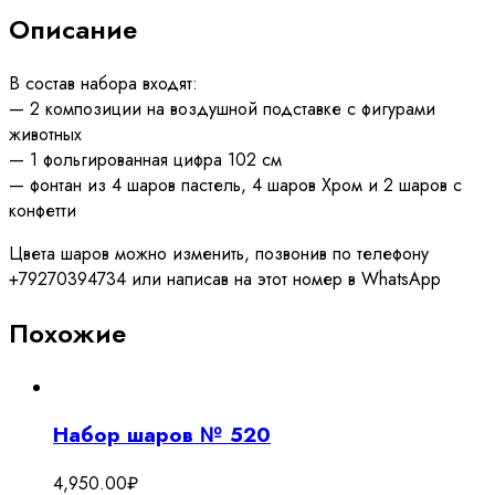
Описание
В состав набора входят:
— 2 композиции на воздушной подставке с фигурами
животных
— 1 фольгированная цифра 102 см
— фонтан из 4 шаров пастель, 4 шаров Хром и 2 шаров с
конфетти
Цвета шаров можно изменить, позвонив по телефону
+79270394734 или написав на этот номер в WhatsApp
Похожие
Набор шаров № 520
4,950.00
₽