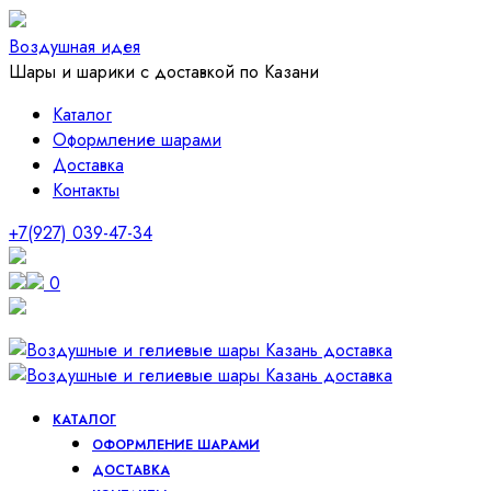
Воздушная идея
Шары и шарики с доставкой по Казани
Каталог
Оформление шарами
Доставка
Контакты
+7(927) 039-47-34
0
КАТАЛОГ
ОФОРМЛЕНИЕ ШАРАМИ
ДОСТАВКА