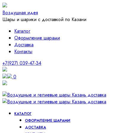
Воздушная идея
Шары и шарики с доставкой по Казани
Каталог
Оформление шарами
Доставка
Контакты
+7(927) 039-47-34
0
КАТАЛОГ
ОФОРМЛЕНИЕ ШАРАМИ
ДОСТАВКА