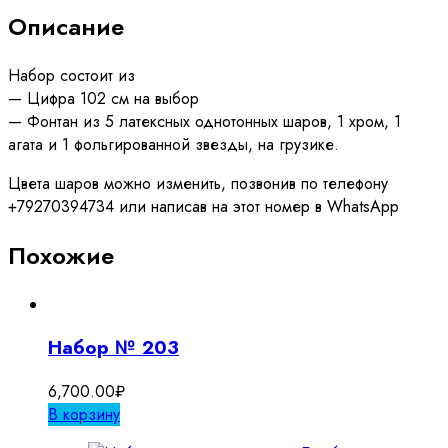
Описание
Набор состоит из
— Цифра 102 см на выбор
— Фонтан из 5 латексных однотонных шаров, 1 хром, 1
агата и 1 фольгированной звезды, на грузике.
Цвета шаров можно изменить, позвонив по телефону
+79270394734 или написав на этот номер в WhatsApp
Похожие
Набор № 203
6,700.00
₽
В корзину