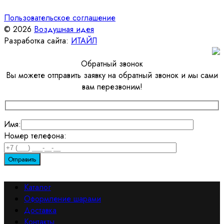
Пользовательское соглашение
© 2026
Воздушная идея
Разработка сайта:
ИТАЙЛ
Обратный звонок
Вы можете отправить заявку на обратный звонок и мы сами
вам перезвоним!
Имя:
Номер телефона:
Каталог
Оформление шарами
Доставка
Контакты