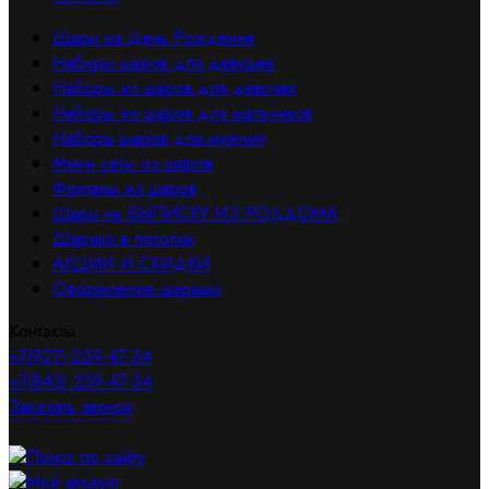
Шары на День Рождения
Наборы шаров для девушек
Наборы из шаров для девочек
Наборы из шаров для мальчиков
Наборы шаров для мужчин
Мини сеты из шаров
Фонтаны из шаров
Шары на ВЫПИСКУ ИЗ РОДДОМА
Шарики в потолок
АКЦИИ И СКИДКИ
Оформление шарами
Контакты
+7(927) 039-47-34
+7(843) 239-47-34
Заказать звонок
Поиск по сайту
Мой аккаунт