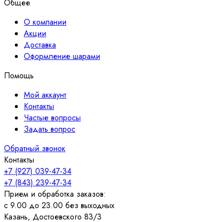
Общее
5,100.00₽.
О компании
Акции
Доставка
Оформление шарами
Помощь
Мой аккаунт
Контакты
Частые вопросы
Задать вопрос
Обратный звонок
Контакты
+7 (927) 039-47-34
+7 (843) 239-47-34
Прием и обработка заказов:
с 9.00 до 23.00 без выходных
Казань, Достоевского 83/3