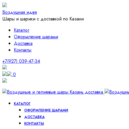
Воздушная идея
Шары и шарики с доставкой по Казани
Каталог
Оформление шарами
Доставка
Контакты
+7(927) 039-47-34
0
КАТАЛОГ
ОФОРМЛЕНИЕ ШАРАМИ
ДОСТАВКА
КОНТАКТЫ