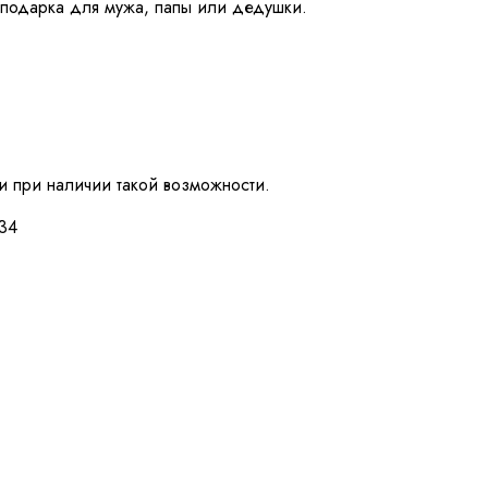
подарка для мужа, папы или дедушки.
и при наличии такой возможности.
-34