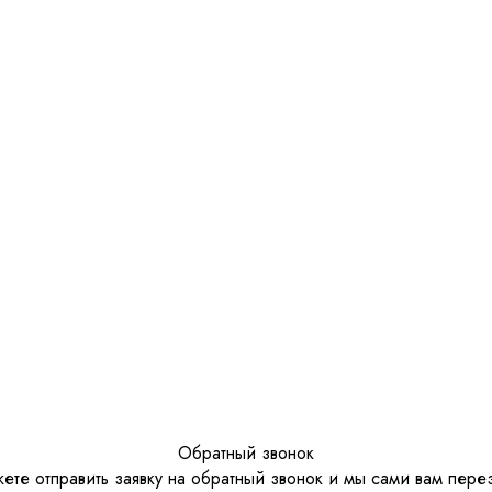
Обратный звонок
ете отправить заявку на обратный звонок и мы сами вам пере