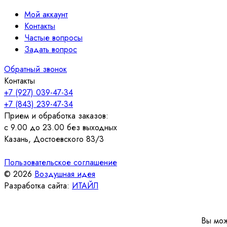
Мой аккаунт
Контакты
Частые вопросы
Задать вопрос
Обратный звонок
Контакты
+7 (927) 039-47-34
+7 (843) 239-47-34
Прием и обработка заказов:
с 9.00 до 23.00 без выходных
Казань, Достоевского 83/3
Пользовательское соглашение
© 2026
Воздушная идея
Разработка сайта:
ИТАЙЛ
Вы мож