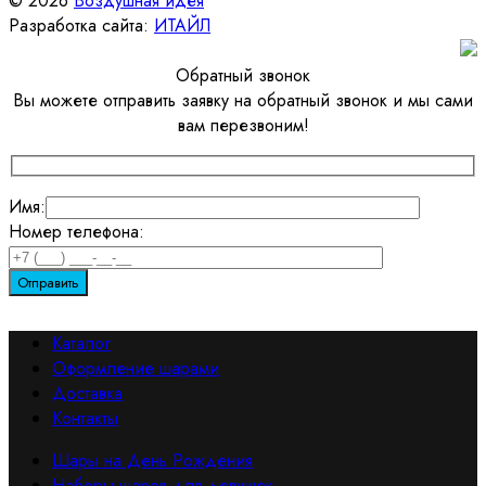
© 2026
Воздушная идея
Разработка сайта:
ИТАЙЛ
Обратный звонок
Вы можете отправить заявку на обратный звонок и мы сами
вам перезвоним!
Имя:
Номер телефона:
Каталог
Оформление шарами
Доставка
Контакты
Шары на День Рождения
Наборы шаров для девушек