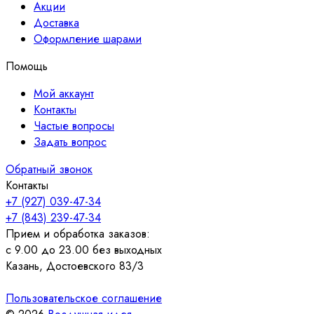
Акции
Доставка
Оформление шарами
Помощь
Мой аккаунт
Контакты
Частые вопросы
Задать вопрос
Обратный звонок
Контакты
+7 (927) 039-47-34
+7 (843) 239-47-34
Прием и обработка заказов:
с 9.00 до 23.00 без выходных
Казань, Достоевского 83/3
Пользовательское соглашение