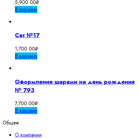
5,900.00
₽
В корзину
Сет №17
1,700.00
₽
В корзину
Оформление шарами на день рождения
№ 793
7,700.00
₽
В корзину
Общее
О компании