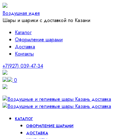
Воздушная идея
Шары и шарики с доставкой по Казани
Каталог
Оформление шарами
Доставка
Контакты
+7(927) 039-47-34
0
КАТАЛОГ
ОФОРМЛЕНИЕ ШАРАМИ
ДОСТАВКА