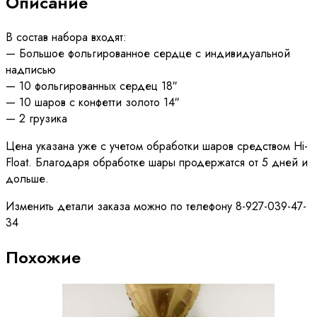
Описание
В состав набора входят:
— Большое фольгированное сердце с индивидуальной
надписью
— 10 фольгированных сердец 18″
— 10 шаров с конфетти золото 14″
— 2 грузика
Цена указана уже с учетом обработки шаров средством Hi-
Float. Благодаря обработке шары продержатся от 5 дней и
дольше.
Изменить детали заказа можно по телефону 8-927-039-47-
34
Похожие