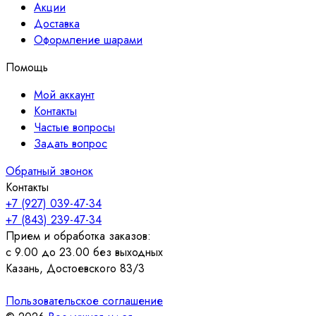
Акции
Доставка
Оформление шарами
Помощь
Мой аккаунт
Контакты
Частые вопросы
Задать вопрос
Обратный звонок
Контакты
+7 (927) 039-47-34
+7 (843) 239-47-34
Прием и обработка заказов:
с 9.00 до 23.00 без выходных
Казань, Достоевского 83/3
Пользовательское соглашение