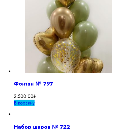
Фонтан № 797
2,500.00
₽
В корзину
Набор шаров № 722