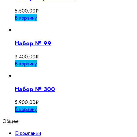
5,500.00
₽
В корзину
Набор № 99
3,400.00
₽
В корзину
Набор № 300
5,900.00
₽
В корзину
Общее
О компании