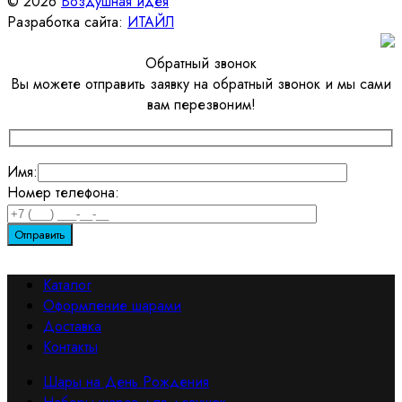
© 2026
Воздушная идея
Разработка сайта:
ИТАЙЛ
Обратный звонок
Вы можете отправить заявку на обратный звонок и мы сами
вам перезвоним!
Имя:
Номер телефона:
Каталог
Оформление шарами
Доставка
Контакты
Шары на День Рождения