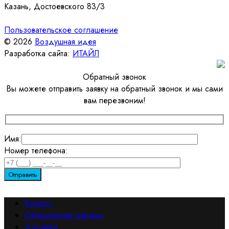
Казань, Достоевского 83/3
Пользовательское соглашение
© 2026
Воздушная идея
Разработка сайта:
ИТАЙЛ
Обратный звонок
Вы можете отправить заявку на обратный звонок и мы сами
вам перезвоним!
Имя:
Номер телефона:
Каталог
Оформление шарами
Доставка