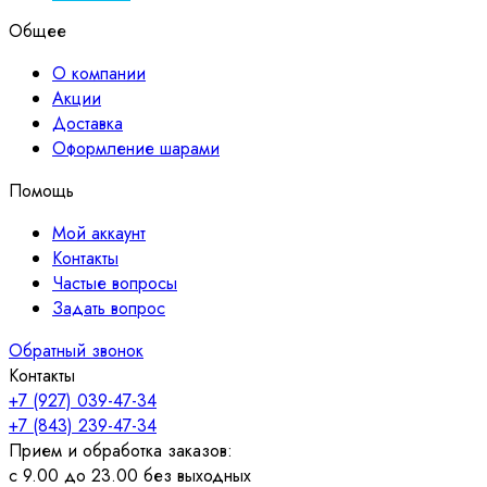
Общее
О компании
Акции
Доставка
Оформление шарами
Помощь
Мой аккаунт
Контакты
Частые вопросы
Задать вопрос
Обратный звонок
Контакты
+7 (927) 039-47-34
+7 (843) 239-47-34
Прием и обработка заказов:
с 9.00 до 23.00 без выходных