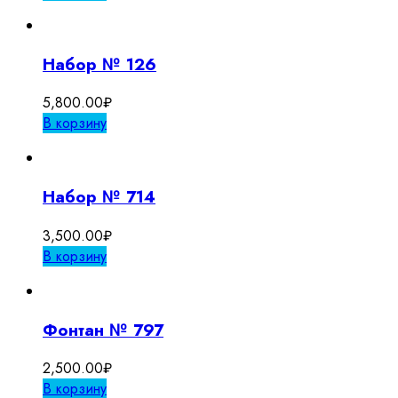
Набор № 126
5,800.00
₽
В корзину
Набор № 714
3,500.00
₽
В корзину
Фонтан № 797
2,500.00
₽
В корзину