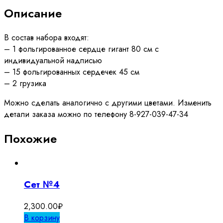
Описание
В состав набора входят:
– 1 фольгированное сердце гигант 80 см с
индивидуальной надписью
– 15 фольгированных сердечек 45 см
– 2 грузика
Можно сделать аналогично с другими цветами. Изменить
детали заказа можно по телефону 8-927-039-47-34
Похожие
Сет №4
2,300.00
₽
В корзину