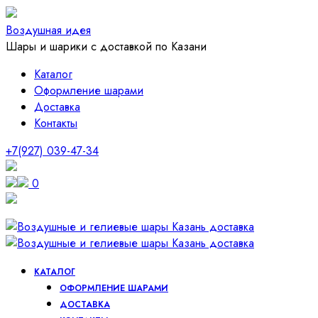
Воздушная идея
Шары и шарики с доставкой по Казани
Каталог
Оформление шарами
Доставка
Контакты
+7(927) 039-47-34
0
КАТАЛОГ
ОФОРМЛЕНИЕ ШАРАМИ
ДОСТАВКА