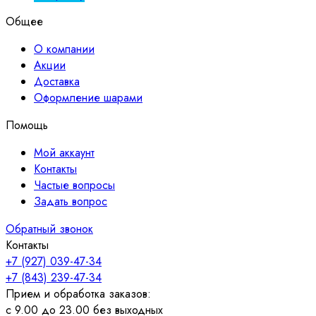
Общее
О компании
Акции
Доставка
Оформление шарами
Помощь
Мой аккаунт
Контакты
Частые вопросы
Задать вопрос
Обратный звонок
Контакты
+7 (927) 039-47-34
+7 (843) 239-47-34
Прием и обработка заказов:
с 9.00 до 23.00 без выходных