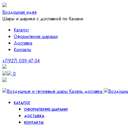
Воздушная идея
Шары и шарики с доставкой по Казани
Каталог
Оформление шарами
Доставка
Контакты
+7(927) 039-47-34
0
КАТАЛОГ
ОФОРМЛЕНИЕ ШАРАМИ
ДОСТАВКА
КОНТАКТЫ