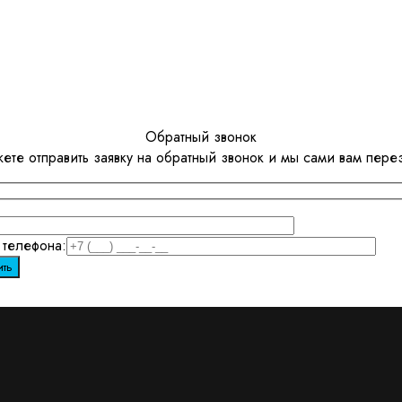
Обратный звонок
ете отправить заявку на обратный звонок и мы сами вам пере
телефона: