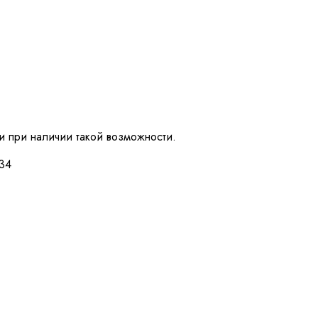
и при наличии такой возможности.
-34