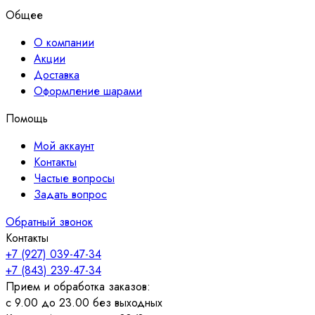
составляла
1,900.00₽.
Общее
2,000.00₽.
О компании
Акции
Доставка
Оформление шарами
Помощь
Мой аккаунт
Контакты
Частые вопросы
Задать вопрос
Обратный звонок
Контакты
+7 (927) 039-47-34
+7 (843) 239-47-34
Прием и обработка заказов:
с 9.00 до 23.00 без выходных