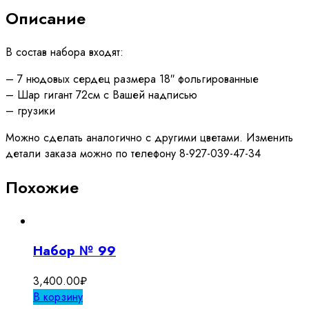
Описание
В состав набора входят:
– 7 нюдовых сердец размера 18″ фольгированные
– Шар гигант 72см с Вашей надписью
– грузики
Можно сделать аналогично с другими цветами. Изменить
детали заказа можно по телефону 8-927-039-47-34
Похожие
Набор № 99
3,400.00
₽
В корзину