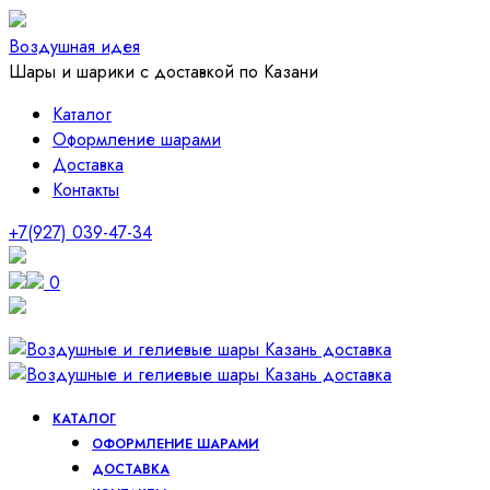
Воздушная идея
Шары и шарики с доставкой по Казани
Каталог
Оформление шарами
Доставка
Контакты
+7(927) 039-47-34
0
КАТАЛОГ
ОФОРМЛЕНИЕ ШАРАМИ
ДОСТАВКА