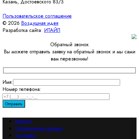
Казань, Достоевского 83/3
Пользовательское соглашение
© 2026
Воздушная идея
Разработка сайта:
ИТАЙЛ
Обратный звонок
Вы можете отправить заявку на обратный звонок и мы сами
вам перезвоним!
Имя:
Номер телефона:
Каталог
Оформление шарами
Доставка