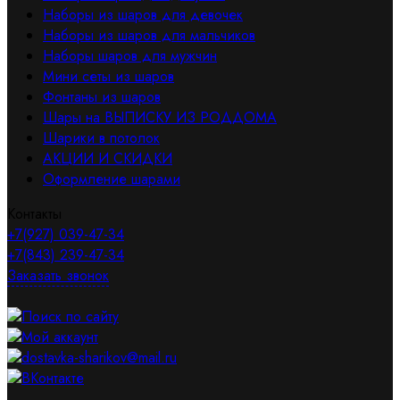
Наборы из шаров для девочек
Наборы из шаров для мальчиков
Наборы шаров для мужчин
Мини сеты из шаров
Фонтаны из шаров
Шары на ВЫПИСКУ ИЗ РОДДОМА
Шарики в потолок
АКЦИИ И СКИДКИ
Оформление шарами
Контакты
+7(927) 039-47-34
+7(843) 239-47-34
Заказать звонок
Поиск по сайту
Мой аккаунт
dostavka-sharikov@mail.ru
ВКонтакте