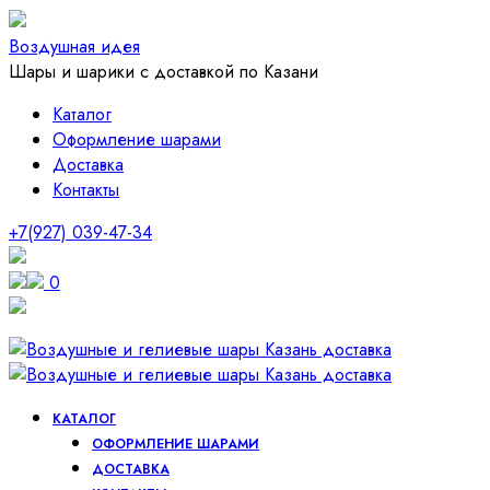
Воздушная идея
Шары и шарики с доставкой по Казани
Каталог
Оформление шарами
Доставка
Контакты
+7(927) 039-47-34
0
КАТАЛОГ
ОФОРМЛЕНИЕ ШАРАМИ
ДОСТАВКА