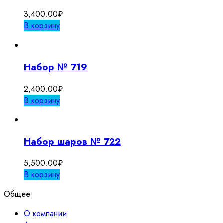
3,400.00
₽
В корзину
Набор № 719
2,400.00
₽
В корзину
Набор шаров № 722
5,500.00
₽
В корзину
Общее
О компании