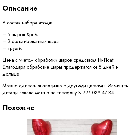
Описание
В состав набора входят:
– 5 шаров Хром
– 2 фольгированных шара
— грузик
Цена с учетом обработки шаров средством Hi-Float.
Благодаря обработке шары продержатся от 5 дней и
дольше.
Можно сделать аналогично с другими цветами. Изменить
детали заказа можно по телефону 8-927-039-47-34
Похожие