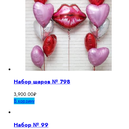
Набор шаров № 798
3,900.00
₽
В корзину
Набор № 99