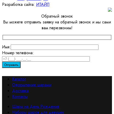
Разработка сайта:
ИТАЙЛ
Обратный звонок
Вы можете отправить заявку на обратный звонок и мы сами
вам перезвоним!
Имя:
Номер телефона:
Каталог
Оформление шарами
Доставка
Контакты
Шары на День Рождения
Наборы шаров для девушек