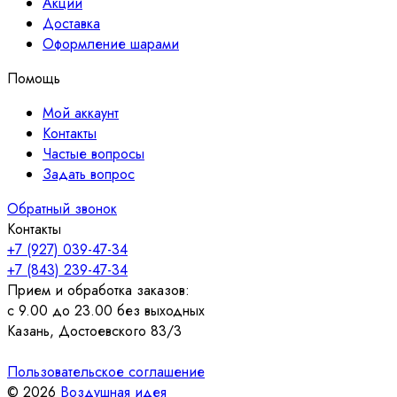
Акции
Доставка
Оформление шарами
Помощь
Мой аккаунт
Контакты
Частые вопросы
Задать вопрос
Обратный звонок
Контакты
+7 (927) 039-47-34
+7 (843) 239-47-34
Прием и обработка заказов:
с 9.00 до 23.00 без выходных
Казань, Достоевского 83/3
Пользовательское соглашение
© 2026
Воздушная идея