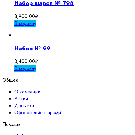
Набор шаров № 798
3,900.00
₽
В корзину
Набор № 99
3,400.00
₽
В корзину
Общее
О компании
Акции
Доставка
Оформление шарами
Помощь