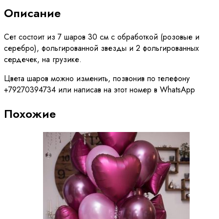
Описание
Сет состоит из 7 шаров 30 см с обработкой (розовые и
серебро), фольгированной звезды и 2 фольгированных
сердечек, на грузике.
Цвета шаров можно изменить, позвонив по телефону
+79270394734 или написав на этот номер в WhatsApp
Похожие