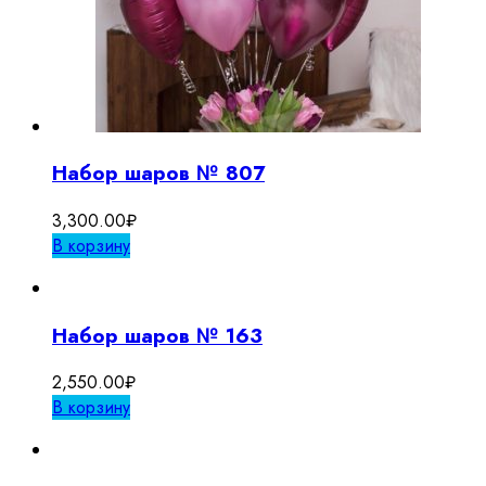
Набор шаров № 807
3,300.00
₽
В корзину
Набор шаров № 163
2,550.00
₽
В корзину