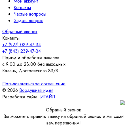
Мой аккаунт
Контакты
Частые вопросы
Задать вопрос
Обратный звонок
Контакты
+7 (927) 039-47-34
+7 (843) 239-47-34
Прием и обработка заказов:
с 9.00 до 23.00 без выходных
Казань, Достоевского 83/3
Пользовательское соглашение
© 2026
Воздушная идея
Разработка сайта:
ИТАЙЛ
Обратный звонок
Вы можете отправить заявку на обратный звонок и мы сами
вам перезвоним!