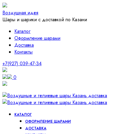
Воздушная идея
Шары и шарики с доставкой по Казани
Каталог
Оформление шарами
Доставка
Контакты
+7(927) 039-47-34
0
КАТАЛОГ
ОФОРМЛЕНИЕ ШАРАМИ
ДОСТАВКА