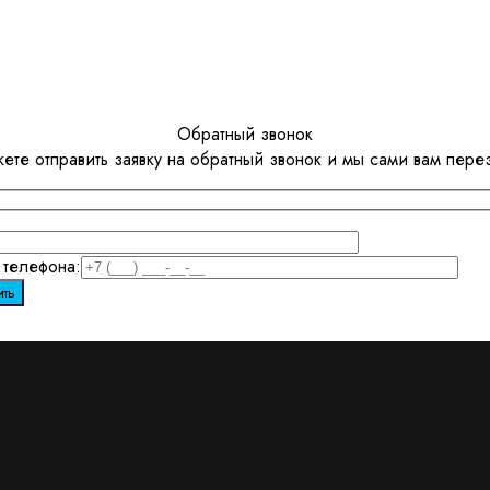
Обратный звонок
ете отправить заявку на обратный звонок и мы сами вам пере
телефона: