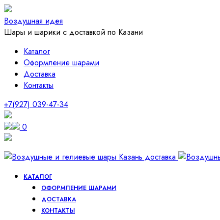
Воздушная идея
Шары и шарики с доставкой по Казани
Каталог
Оформление шарами
Доставка
Контакты
+7(927) 039-47-34
0
КАТАЛОГ
ОФОРМЛЕНИЕ ШАРАМИ
ДОСТАВКА
КОНТАКТЫ