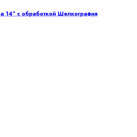
а 14″ с обработкой Шелкография