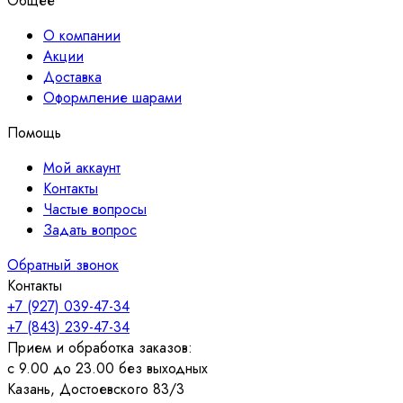
Общее
О компании
Акции
Доставка
Оформление шарами
Помощь
Мой аккаунт
Контакты
Частые вопросы
Задать вопрос
Обратный звонок
Контакты
+7 (927) 039-47-34
+7 (843) 239-47-34
Прием и обработка заказов:
с 9.00 до 23.00 без выходных
Казань, Достоевского 83/3