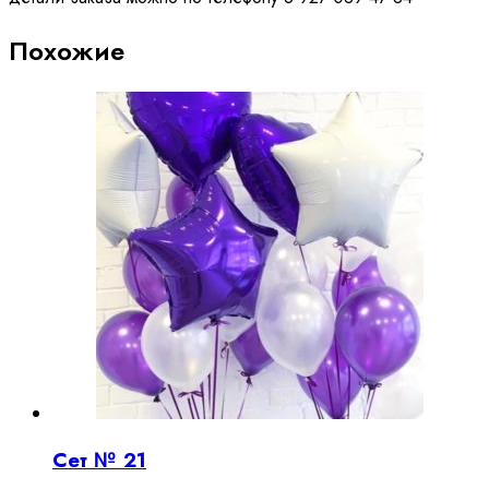
Похожие
Сет № 21