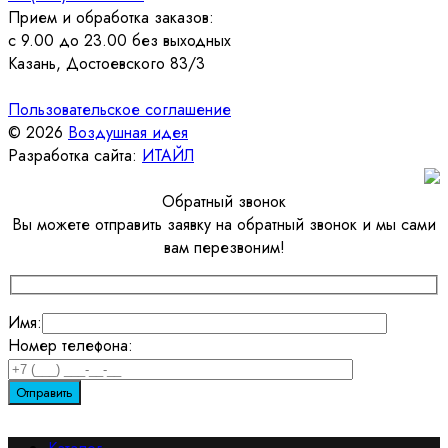
Прием и обработка заказов:
с 9.00 до 23.00 без выходных
Казань, Достоевского 83/3
Пользовательское соглашение
© 2026
Воздушная идея
Разработка сайта:
ИТАЙЛ
Обратный звонок
Вы можете отправить заявку на обратный звонок и мы сами
вам перезвоним!
Имя:
Номер телефона: