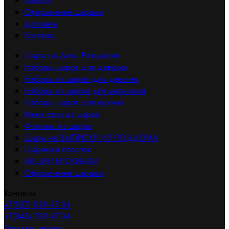
Каталог
Оформление шарами
Доставка
Контакты
Шары на День Рождения
Наборы шаров для девушек
Наборы из шаров для девочек
Наборы из шаров для мальчиков
Наборы шаров для мужчин
Мини сеты из шаров
Фонтаны из шаров
Шары на ВЫПИСКУ ИЗ РОДДОМА
Шарики в потолок
АКЦИИ И СКИДКИ
Оформление шарами
Контакты
+7(927) 039-47-34
+7(843) 239-47-34
Заказать звонок