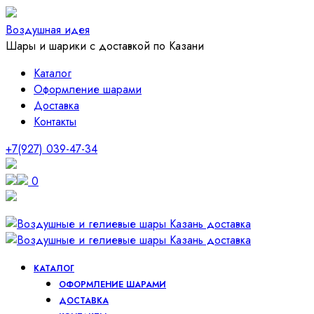
Воздушная идея
Шары и шарики с доставкой по Казани
Каталог
Оформление шарами
Доставка
Контакты
+7(927) 039-47-34
0
КАТАЛОГ
ОФОРМЛЕНИЕ ШАРАМИ
ДОСТАВКА