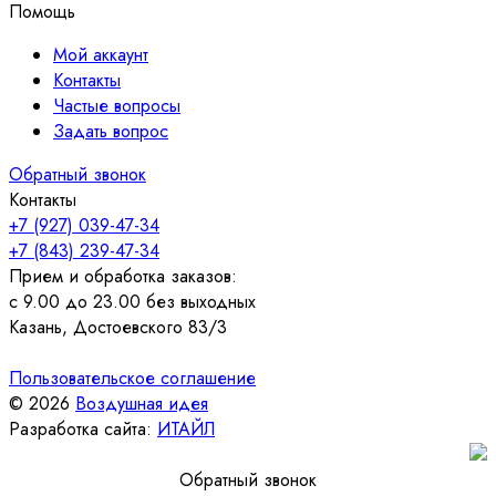
Помощь
Мой аккаунт
Контакты
Частые вопросы
Задать вопрос
Обратный звонок
Контакты
+7 (927) 039-47-34
+7 (843) 239-47-34
Прием и обработка заказов:
с 9.00 до 23.00 без выходных
Казань, Достоевского 83/3
Пользовательское соглашение
© 2026
Воздушная идея
Разработка сайта:
ИТАЙЛ
Обратный звонок