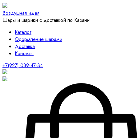
Воздушная идея
Шары и шарики с доставкой по Казани
Каталог
Оформление шарами
Доставка
Контакты
+7(927) 039-47-34