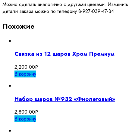
Можно сделать аналогично с другими цветами. Изменить
детали заказа можно по телефону 8-927-039-47-34
Похожие
Связка из 12 шаров Хром Премиум
2,200.00
₽
В корзину
Набор шаров №932 «Фиолетовый»
2,800.00
₽
В корзину