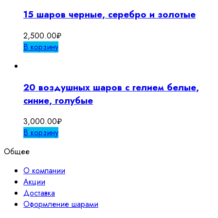
15 шаров черные, серебро и золотые
2,500.00
₽
В корзину
20 воздушных шаров с гелием белые,
синие, голубые
3,000.00
₽
В корзину
Общее
О компании
Акции
Доставка
Оформление шарами