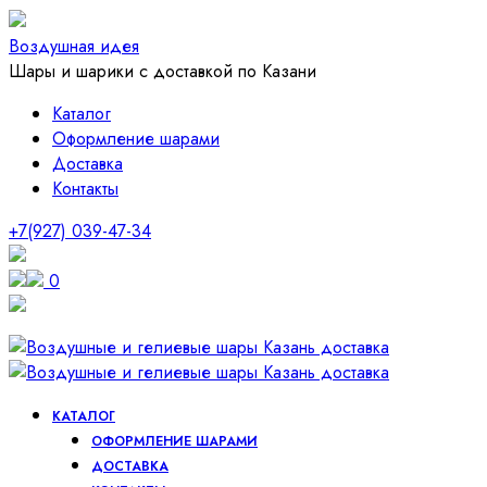
Воздушная идея
Шары и шарики с доставкой по Казани
Каталог
Оформление шарами
Доставка
Контакты
+7(927) 039-47-34
0
КАТАЛОГ
ОФОРМЛЕНИЕ ШАРАМИ
ДОСТАВКА