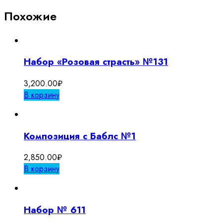
Похожие
Набор «Розовая страсть» №131
3,200.00
₽
В корзину
Композиция с Баблс №1
2,850.00
₽
В корзину
Набор № 611