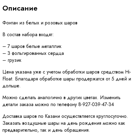
Описание
Фонтан из белых и розовых шаров
В состав набора входят:
– 7 шаров белые металлик
– 3 фольгированных сердца
– грузик
Цена указана уже с учетом обработки шаров средством Hi-
Float. Благодаря обработке шары продержатся от 5 дней и
дольше.
Можно сделать аналогично в других цветах. Изменить
детали заказа можно по телефону 8-927-039-47-34
Доставка шаров по Казани осуществляется круглосуточно.
Заказать воздушные шары на день рождения можно как
предварительно, так и день обращения.