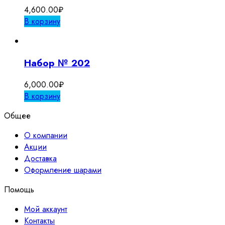
4,600.00
₽
В корзину
Набор № 202
6,000.00
₽
В корзину
Общее
О компании
Акции
Доставка
Оформление шарами
Помощь
Мой аккаунт
Контакты