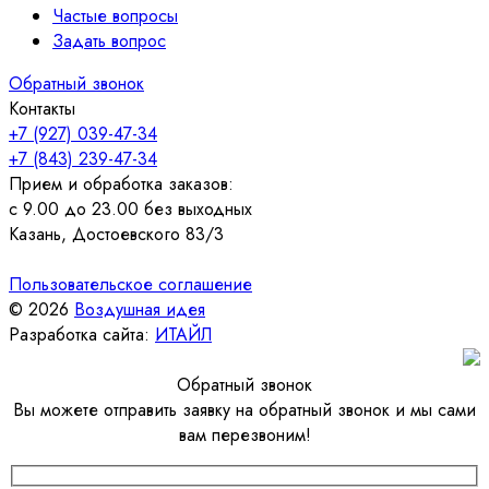
Частые вопросы
Задать вопрос
Обратный звонок
Контакты
+7 (927) 039-47-34
+7 (843) 239-47-34
Прием и обработка заказов:
с 9.00 до 23.00 без выходных
Казань, Достоевского 83/3
Пользовательское соглашение
© 2026
Воздушная идея
Разработка сайта:
ИТАЙЛ
Обратный звонок
Вы можете отправить заявку на обратный звонок и мы сами
вам перезвоним!