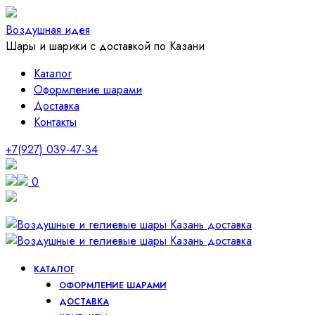
Воздушная идея
Шары и шарики с доставкой по Казани
Каталог
Оформление шарами
Доставка
Контакты
+7(927) 039-47-34
0
КАТАЛОГ
ОФОРМЛЕНИЕ ШАРАМИ
ДОСТАВКА