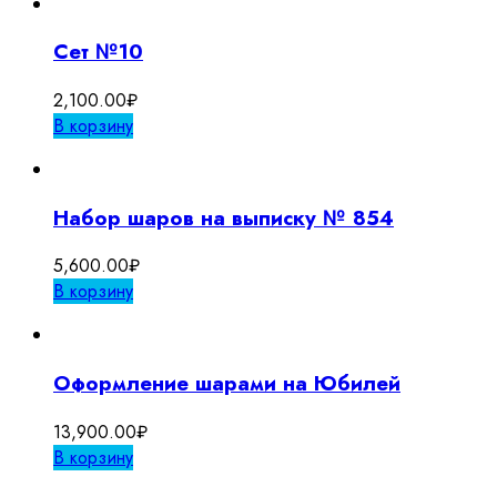
Сет №10
2,100.00
₽
В корзину
Набор шаров на выписку № 854
5,600.00
₽
В корзину
Оформление шарами на Юбилей
13,900.00
₽
В корзину