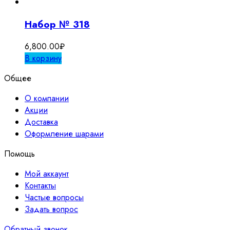
Набор № 318
6,800.00
₽
В корзину
Общее
О компании
Акции
Доставка
Оформление шарами
Помощь
Мой аккаунт
Контакты
Частые вопросы
Задать вопрос
Обратный звонок