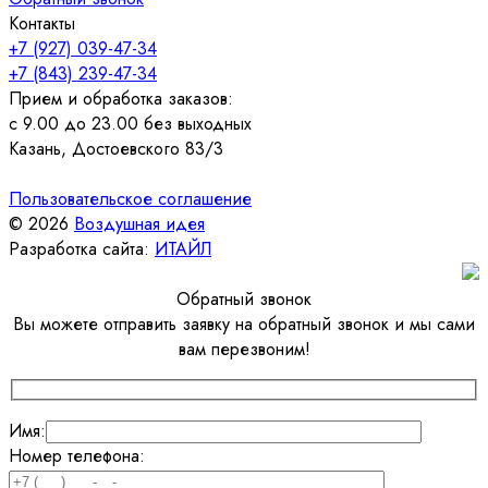
Контакты
+7 (927) 039-47-34
+7 (843) 239-47-34
Прием и обработка заказов:
с 9.00 до 23.00 без выходных
Казань, Достоевского 83/3
Пользовательское соглашение
© 2026
Воздушная идея
Разработка сайта:
ИТАЙЛ
Обратный звонок
Вы можете отправить заявку на обратный звонок и мы сами
вам перезвоним!
Имя:
Номер телефона: