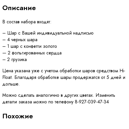
Описание
В состав набора входят:
– Шар с Вашей индивидуальной надписью
– 4 черных шара
– 1 шар с конфетти золото
— 2 фольгированных сердца
– 2 грузика
Цена указана уже с учетом обработки шаров средством Hi-
Float. Благодаря обработке шары продержатся от 5 дней и
дольше.
Можно сделать аналогично в других цветах. Изменить
детали заказа можно по телефону 8-927-039-47-34
Похожие