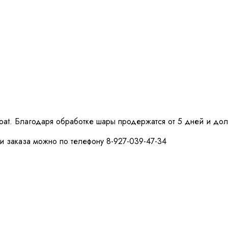
loat. Благодаря обработке шары продержатся от 5 дней и до
и заказа можно по телефону 8-927-039-47-34