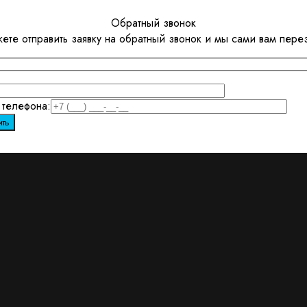
Обратный звонок
ете отправить заявку на обратный звонок и мы сами вам пере
телефона: