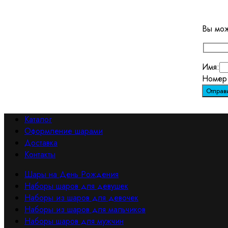
Вы мож
Имя:
Номер 
Каталог
Оформление шарами
Доставка
Контакты
Шары на День Рождения
Наборы шаров для девушек
Наборы из шаров для девочек
Наборы из шаров для мальчиков
Наборы шаров для мужчин