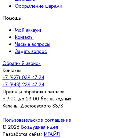
Оформление шарами
Помощь
Мой аккаунт
Контакты
Частые вопросы
Задать вопрос
Обратный звонок
Контакты
+7 (927) 039-47-34
+7 (843) 239-47-34
Прием и обработка заказов:
с 9.00 до 23.00 без выходных
Казань, Достоевского 83/3
Пользовательское соглашение
© 2026
Воздушная идея
Разработка сайта:
ИТАЙЛ