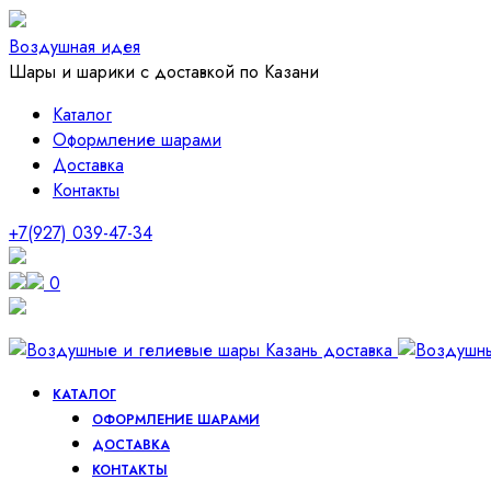
Воздушная идея
Шары и шарики с доставкой по Казани
Каталог
Оформление шарами
Доставка
Контакты
+7(927) 039-47-34
0
КАТАЛОГ
ОФОРМЛЕНИЕ ШАРАМИ
ДОСТАВКА
КОНТАКТЫ