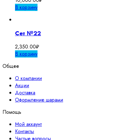
10,000.00
₽
В корзину
Сет №22
2,350.00
₽
В корзину
Общее
О компании
Акции
Доставка
Оформление шарами
Помощь
Мой аккаунт
Контакты
Частые вопросы