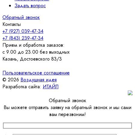
Задать вопрос
Обратный звонок
Контакты
+7 (927) 039-47-34
+7 (843) 239-47-34
Прием и обработка заказов:
с 9.00 до 23.00 без выходных
Казань, Достоевского 83/3
Пользовательское соглашение
© 2026
Воздушная идея
Разработка сайта:
ИТАЙЛ
Обратный звонок
Вы можете отправить заявку на обратный звонок и мы сами
вам перезвоним!