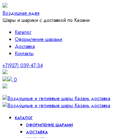
Воздушная идея
Шары и шарики с доставкой по Казани
Каталог
Оформление шарами
Доставка
Контакты
+7(927) 039-47-34
0
КАТАЛОГ
ОФОРМЛЕНИЕ ШАРАМИ
ДОСТАВКА