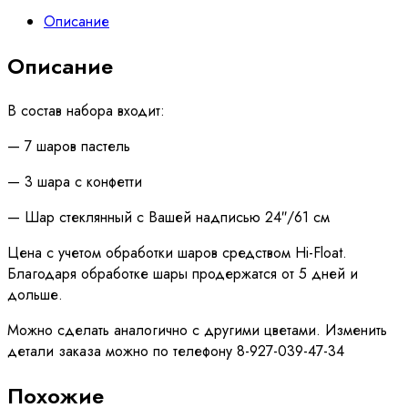
Описание
Описание
В состав набора входит:
— 7 шаров пастель
— 3 шара с конфетти
— Шар стеклянный с Вашей надписью 24″/61 см
Цена с учетом обработки шаров средством Hi-Float.
Благодаря обработке шары продержатся от 5 дней и
дольше.
Можно сделать аналогично с другими цветами. Изменить
детали заказа можно по телефону 8-927-039-47-34
Похожие