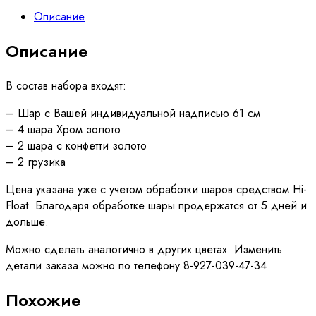
Описание
Описание
В состав набора входят:
– Шар с Вашей индивидуальной надписью 61 см
– 4 шара Хром золото
– 2 шара с конфетти золото
– 2 грузика
Цена указана уже с учетом обработки шаров средством Hi-
Float. Благодаря обработке шары продержатся от 5 дней и
дольше.
Можно сделать аналогично в других цветах. Изменить
детали заказа можно по телефону 8-927-039-47-34
Похожие