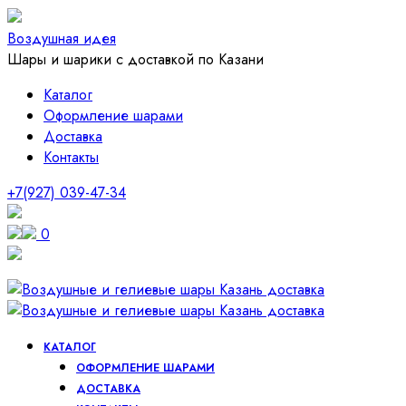
Воздушная идея
Шары и шарики с доставкой по Казани
Каталог
Оформление шарами
Доставка
Контакты
+7(927) 039-47-34
0
КАТАЛОГ
ОФОРМЛЕНИЕ ШАРАМИ
ДОСТАВКА