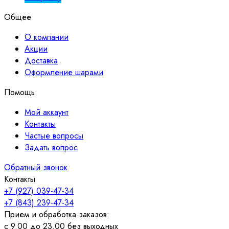
Общее
О компании
Акции
Доставка
Оформление шарами
Помощь
Мой аккаунт
Контакты
Частые вопросы
Задать вопрос
Обратный звонок
Контакты
+7 (927) 039-47-34
+7 (843) 239-47-34
Прием и обработка заказов:
с 9.00 до 23.00 без выходных