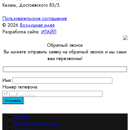
Казань, Достоевского 83/3
Пользовательское соглашение
© 2026
Воздушная идея
Разработка сайта:
ИТАЙЛ
Обратный звонок
Вы можете отправить заявку на обратный звонок и мы сами
вам перезвоним!
Имя:
Номер телефона:
Каталог
Оформление шарами