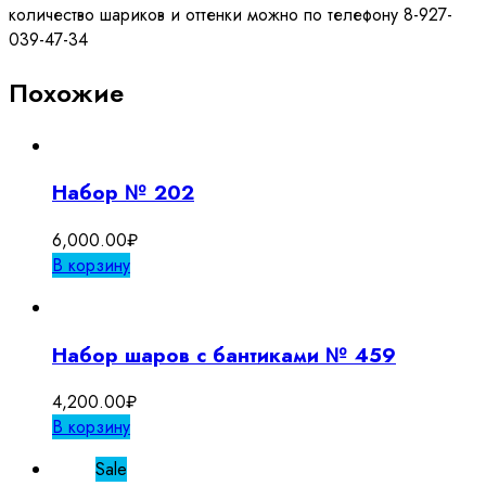
количество шариков и оттенки можно по телефону 8-927-
039-47-34
Похожие
Набор № 202
6,000.00
₽
В корзину
Набор шаров с бантиками № 459
4,200.00
₽
В корзину
Sale