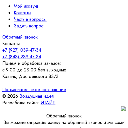
Мой аккаунт
Контакты
Частые вопросы
Задать вопрос
Обратный звонок
Контакты
+7 (927) 039-47-34
+7 (843) 239-47-34
Прием и обработка заказов:
с 9.00 до 23.00 без выходных
Казань, Достоевского 83/3
Пользовательское соглашение
© 2026
Воздушная идея
Разработка сайта:
ИТАЙЛ
Обратный звонок
Вы можете отправить заявку на обратный звонок и мы сами