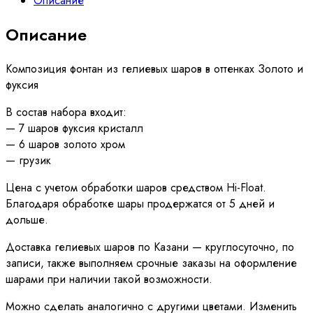
Описание
Описание
Композиция фонтан из гелиевых шаров в оттенках Золото и
фуксия
В состав набора входит:
— 7 шаров фуксия кристалл
— 6 шаров золото хром
— грузик
Цена с учетом обработки шаров средством Hi-Float.
Благодаря обработке шары продержатся от 5 дней и
дольше.
Доставка гелиевых шаров по Казани — круглосуточно, по
записи, также выполняем срочные заказы на оформление
шарами при наличии такой возможности.
Можно сделать аналогично с другими цветами. Изменить