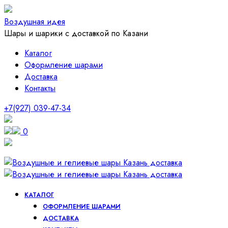
Воздушная идея
Шары и шарики с доставкой по Казани
Каталог
Оформление шарами
Доставка
Контакты
+7(927) 039-47-34
0
КАТАЛОГ
ОФОРМЛЕНИЕ ШАРАМИ
ДОСТАВКА