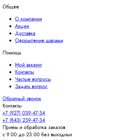
Общее
О компании
Акции
Доставка
Оформление шарами
Помощь
Мой аккаунт
Контакты
Частые вопросы
Задать вопрос
Обратный звонок
Контакты
+7 (927) 039-47-34
+7 (843) 239-47-34
Прием и обработка заказов:
с 9.00 до 23.00 без выходных