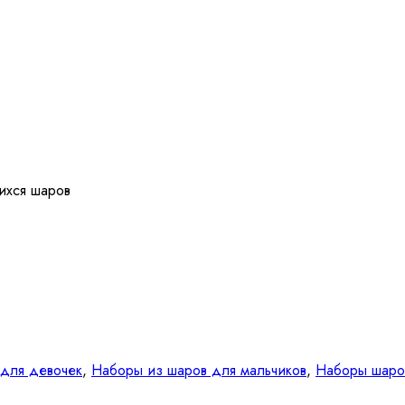
ихся шаров
для девочек
,
Наборы из шаров для мальчиков
,
Наборы шаро