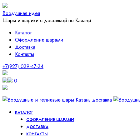
Воздушная идея
Шары и шарики с доставкой по Казани
Каталог
Оформление шарами
Доставка
Контакты
+7(927) 039-47-34
0
КАТАЛОГ
ОФОРМЛЕНИЕ ШАРАМИ
ДОСТАВКА
КОНТАКТЫ