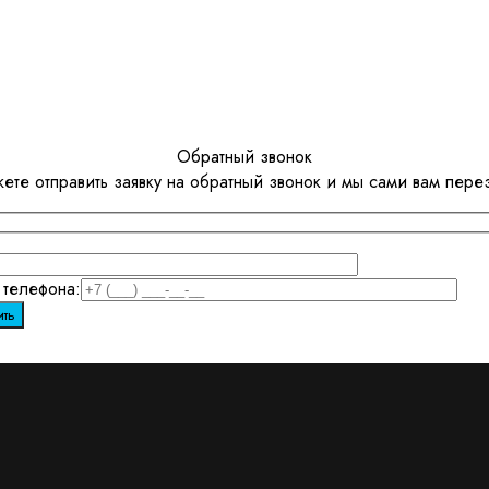
Обратный звонок
ете отправить заявку на обратный звонок и мы сами вам пере
телефона: