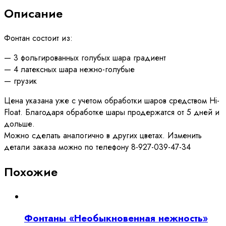
Описание
Фонтан состоит из:
— 3 фольгированных голубых шара градиент
— 4 латексных шара нежно-голубые
— грузик
Цена указана уже с учетом обработки шаров средством Hi-
Float. Благодаря обработке шары продержатся от 5 дней и
дольше.
Можно сделать аналогично в других цветах. Изменить
детали заказа можно по телефону 8-927-039-47-34
Похожие
Фонтаны «Необыкновенная нежность»