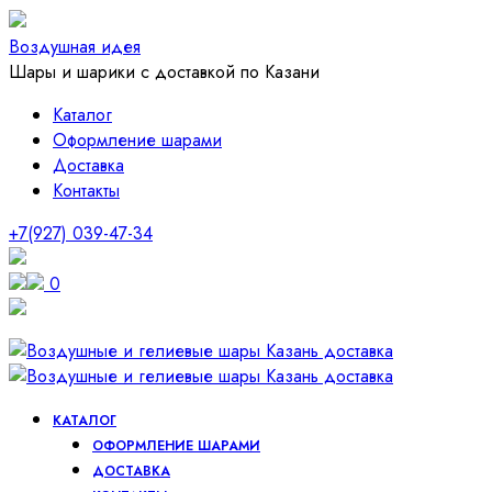
Воздушная идея
Шары и шарики с доставкой по Казани
Каталог
Оформление шарами
Доставка
Контакты
+7(927) 039-47-34
0
КАТАЛОГ
ОФОРМЛЕНИЕ ШАРАМИ
ДОСТАВКА