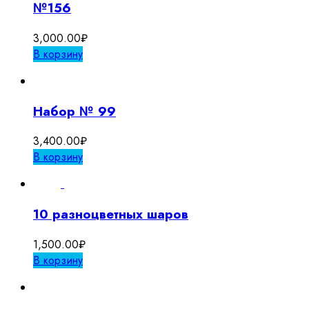
№156
3,000.00
₽
В корзину
Набор № 99
3,400.00
₽
В корзину
10 разноцветных шаров
1,500.00
₽
В корзину