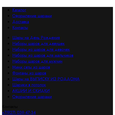
Каталог
Оформление шарами
Доставка
Контакты
Шары на День Рождения
Наборы шаров для девушек
Наборы из шаров для девочек
Наборы из шаров для мальчиков
Наборы шаров для мужчин
Мини сеты из шаров
Фонтаны из шаров
Шары на ВЫПИСКУ ИЗ РОДДОМА
Шарики в потолок
АКЦИИ И СКИДКИ
Оформление шарами
Контакты
+7(927) 039-47-34