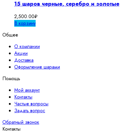
15 шаров черные, серебро и золотые
2,500.00
₽
В корзину
Общее
О компании
Акции
Доставка
Оформление шарами
Помощь
Мой аккаунт
Контакты
Частые вопросы
Задать вопрос
Обратный звонок
Контакты