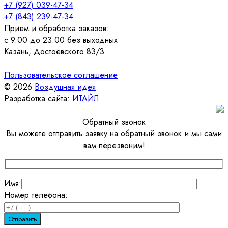
+7 (927) 039-47-34
+7 (843) 239-47-34
Прием и обработка заказов:
с 9.00 до 23.00 без выходных
Казань, Достоевского 83/3
Пользовательское соглашение
© 2026
Воздушная идея
Разработка сайта:
ИТАЙЛ
Обратный звонок
Вы можете отправить заявку на обратный звонок и мы сами
вам перезвоним!
Имя:
Номер телефона: