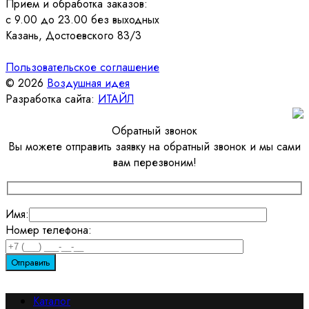
Прием и обработка заказов:
с 9.00 до 23.00 без выходных
Казань, Достоевского 83/3
Пользовательское соглашение
© 2026
Воздушная идея
Разработка сайта:
ИТАЙЛ
Обратный звонок
Вы можете отправить заявку на обратный звонок и мы сами
вам перезвоним!
Имя:
Номер телефона:
Каталог