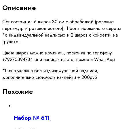
Описание
Сет состоит из 6 шаров 30 см с обработкой (розовые
перламутр и розовое золото), 1 фольгированного сердца
*с индивидуальной надписью и 2 шаров с конфетти, на
грузике.
Цвета шаров можно изменить, позвонив по телефону
+79270394734 или написав на этот номер в WhatsApp
*Цена указана без индивидуальной надписи,
дополнительно стоимость наклейки + 200руб
Похожие
Набор № 611