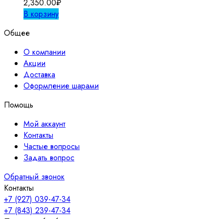
2,350.00
₽
В корзину
Общее
О компании
Акции
Доставка
Оформление шарами
Помощь
Мой аккаунт
Контакты
Частые вопросы
Задать вопрос
Обратный звонок
Контакты
+7 (927) 039-47-34
+7 (843) 239-47-34