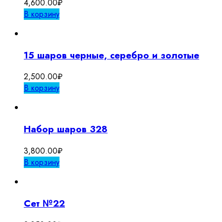
4,600.00
₽
В корзину
15 шаров черные, серебро и золотые
2,500.00
₽
В корзину
Набор шаров 328
3,800.00
₽
В корзину
Сет №22