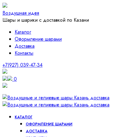
Воздушная идея
Шары и шарики с доставкой по Казани
Каталог
Оформление шарами
Доставка
Контакты
+7(927) 039-47-34
0
КАТАЛОГ
ОФОРМЛЕНИЕ ШАРАМИ
ДОСТАВКА