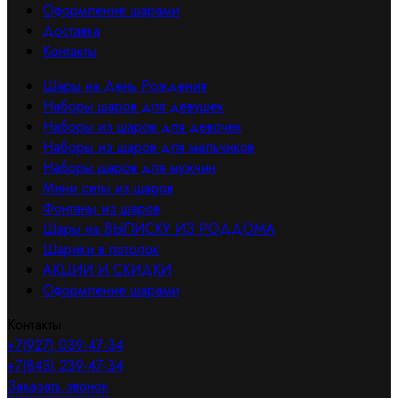
Оформление шарами
Доставка
Контакты
Шары на День Рождения
Наборы шаров для девушек
Наборы из шаров для девочек
Наборы из шаров для мальчиков
Наборы шаров для мужчин
Мини сеты из шаров
Фонтаны из шаров
Шары на ВЫПИСКУ ИЗ РОДДОМА
Шарики в потолок
АКЦИИ И СКИДКИ
Оформление шарами
Контакты
+7(927) 039-47-34
+7(843) 239-47-34
Заказать звонок