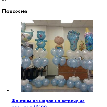
Похожие
Фонтаны из шаров на встречу из