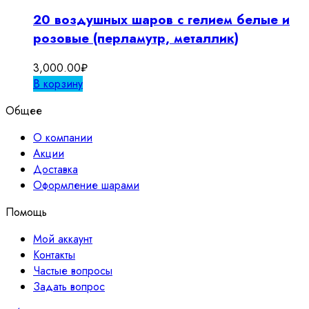
20 воздушных шаров с гелием белые и
розовые (перламутр, металлик)
3,000.00
₽
В корзину
Общее
О компании
Акции
Доставка
Оформление шарами
Помощь
Мой аккаунт
Контакты
Частые вопросы
Задать вопрос