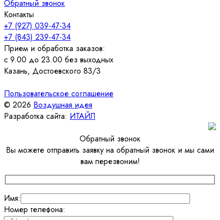
Обратный звонок
Контакты
+7 (927) 039-47-34
+7 (843) 239-47-34
Прием и обработка заказов:
с 9.00 до 23.00 без выходных
Казань, Достоевского 83/3
Пользовательское соглашение
© 2026
Воздушная идея
Разработка сайта:
ИТАЙЛ
Обратный звонок
Вы можете отправить заявку на обратный звонок и мы сами
вам перезвоним!
Имя:
Номер телефона: