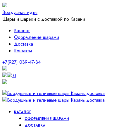
Воздушная идея
Шары и шарики с доставкой по Казани
Каталог
Оформление шарами
Доставка
Контакты
+7(927) 039-47-34
0
КАТАЛОГ
ОФОРМЛЕНИЕ ШАРАМИ
ДОСТАВКА