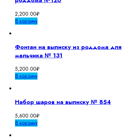
роддома №120
2,200.00
₽
В корзину
Фонтан на выписку из роддома для
мальчика № 131
5,200.00
₽
В корзину
Набор шаров на выписку № 854
5,600.00
₽
В корзину