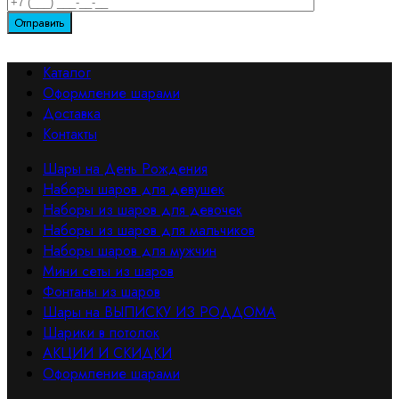
Каталог
Оформление шарами
Доставка
Контакты
Шары на День Рождения
Наборы шаров для девушек
Наборы из шаров для девочек
Наборы из шаров для мальчиков
Наборы шаров для мужчин
Мини сеты из шаров
Фонтаны из шаров
Шары на ВЫПИСКУ ИЗ РОДДОМА
Шарики в потолок
АКЦИИ И СКИДКИ
Оформление шарами