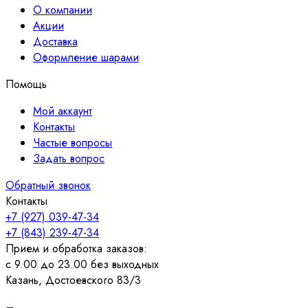
О компании
Акции
Доставка
Оформление шарами
Помощь
Мой аккаунт
Контакты
Частые вопросы
Задать вопрос
Обратный звонок
Контакты
+7 (927) 039-47-34
+7 (843) 239-47-34
Прием и обработка заказов:
с 9.00 до 23.00 без выходных
Казань, Достоевского 83/3