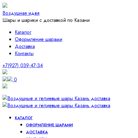
Воздушная идея
Шары и шарики с доставкой по Казани
Каталог
Оформление шарами
Доставка
Контакты
+7(927) 039-47-34
0
КАТАЛОГ
ОФОРМЛЕНИЕ ШАРАМИ
ДОСТАВКА