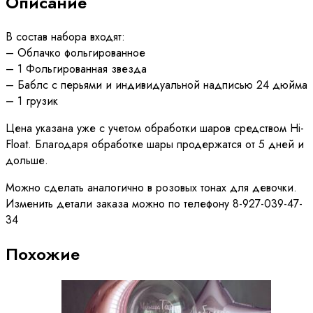
Описание
В состав набора входят:
– Облачко фольгированное
– 1 Фольгированная звезда
– Баблс с перьями и индивидуальной надписью 24 дюйма
– 1 грузик
Цена указана уже с учетом обработки шаров средством Hi-
Float. Благодаря обработке шары продержатся от 5 дней и
дольше.
Можно сделать аналогично в розовых тонах для девочки.
Изменить детали заказа можно по телефону 8-927-039-47-
34
Похожие