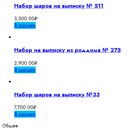
Набор шаров на выписку № 511
3,300.00
₽
В корзину
Набор на выписку из роддома № 275
2,900.00
₽
В корзину
Набор шаров на выписку №33
7,700.00
₽
В корзину
Общее