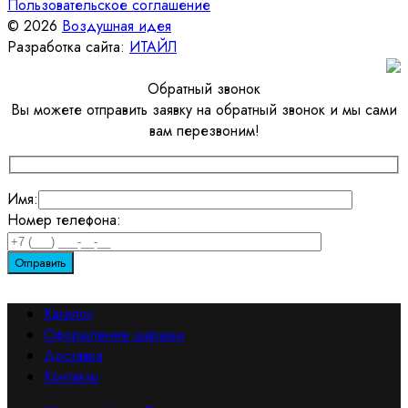
Пользовательское соглашение
© 2026
Воздушная идея
Разработка сайта:
ИТАЙЛ
Обратный звонок
Вы можете отправить заявку на обратный звонок и мы сами
вам перезвоним!
Имя:
Номер телефона:
Каталог
Оформление шарами
Доставка
Контакты