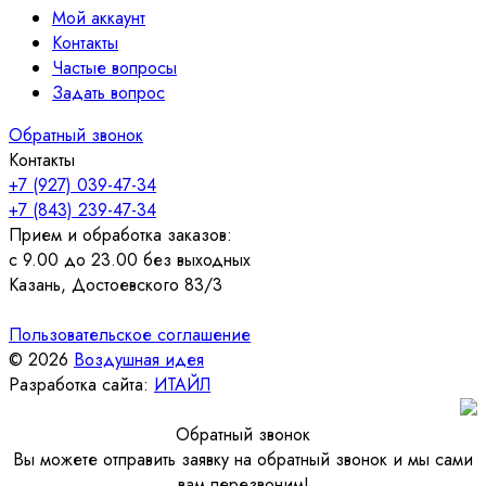
Мой аккаунт
Контакты
Частые вопросы
Задать вопрос
Обратный звонок
Контакты
+7 (927) 039-47-34
+7 (843) 239-47-34
Прием и обработка заказов:
с 9.00 до 23.00 без выходных
Казань, Достоевского 83/3
Пользовательское соглашение
© 2026
Воздушная идея
Разработка сайта:
ИТАЙЛ
Обратный звонок
Вы можете отправить заявку на обратный звонок и мы сами
вам перезвоним!