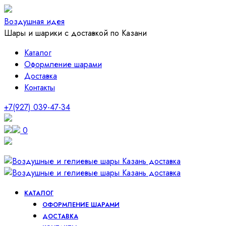
Воздушная идея
Шары и шарики с доставкой по Казани
Каталог
Оформление шарами
Доставка
Контакты
+7(927) 039-47-34
0
КАТАЛОГ
ОФОРМЛЕНИЕ ШАРАМИ
ДОСТАВКА