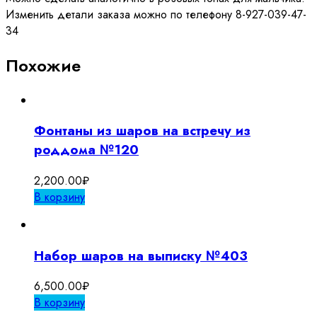
Изменить детали заказа можно по телефону 8-927-039-47-
34
Похожие
Фонтаны из шаров на встречу из
роддома №120
2,200.00
₽
В корзину
Набор шаров на выписку №403
6,500.00
₽
В корзину