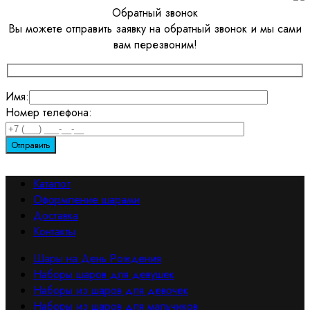
Обратный звонок
Вы можете отправить заявку на обратный звонок и мы сами
вам перезвоним!
Имя:
Номер телефона:
Каталог
Оформление шарами
Доставка
Контакты
Шары на День Рождения
Наборы шаров для девушек
Наборы из шаров для девочек
Наборы из шаров для мальчиков