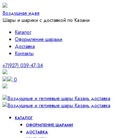
Воздушная идея
Шары и шарики с доставкой по Казани
Каталог
Оформление шарами
Доставка
Контакты
+7(927) 039-47-34
0
КАТАЛОГ
ОФОРМЛЕНИЕ ШАРАМИ
ДОСТАВКА