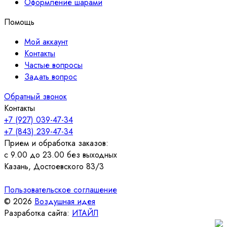
Оформление шарами
Помощь
Мой аккаунт
Контакты
Частые вопросы
Задать вопрос
Обратный звонок
Контакты
+7 (927) 039-47-34
+7 (843) 239-47-34
Прием и обработка заказов:
с 9.00 до 23.00 без выходных
Казань, Достоевского 83/3
Пользовательское соглашение
© 2026
Воздушная идея
Разработка сайта:
ИТАЙЛ