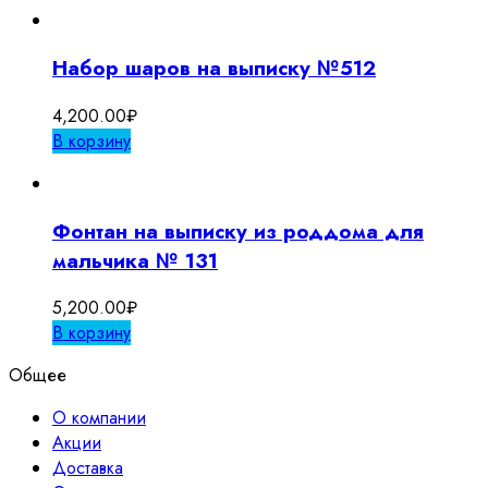
Набор шаров на выписку №512
4,200.00
₽
В корзину
Фонтан на выписку из роддома для
мальчика № 131
5,200.00
₽
В корзину
Общее
О компании
Акции
Доставка