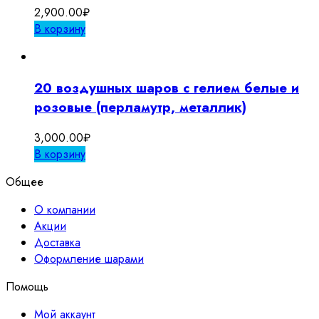
2,900.00
₽
В корзину
20 воздушных шаров с гелием белые и
розовые (перламутр, металлик)
3,000.00
₽
В корзину
Общее
О компании
Акции
Доставка
Оформление шарами
Помощь
Мой аккаунт