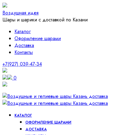
Воздушная идея
Шары и шарики с доставкой по Казани
Каталог
Оформление шарами
Доставка
Контакты
+7(927) 039-47-34
0
КАТАЛОГ
ОФОРМЛЕНИЕ ШАРАМИ
ДОСТАВКА