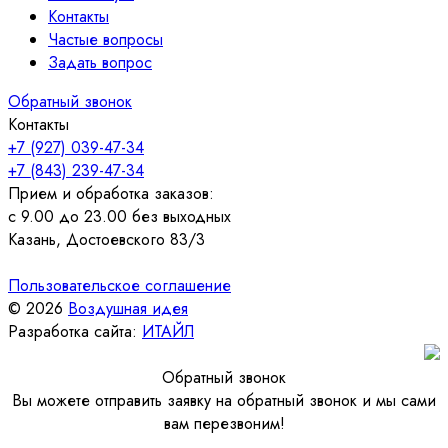
Контакты
Частые вопросы
Задать вопрос
Обратный звонок
Контакты
+7 (927) 039-47-34
+7 (843) 239-47-34
Прием и обработка заказов:
с 9.00 до 23.00 без выходных
Казань, Достоевского 83/3
Пользовательское соглашение
© 2026
Воздушная идея
Разработка сайта:
ИТАЙЛ
Обратный звонок
Вы можете отправить заявку на обратный звонок и мы сами
вам перезвоним!