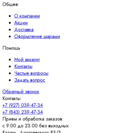
Общее
О компании
Акции
Доставка
Оформление шарами
Помощь
Мой аккаунт
Контакты
Частые вопросы
Задать вопрос
Обратный звонок
Контакты
+7 (927) 039-47-34
+7 (843) 239-47-34
Прием и обработка заказов:
с 9.00 до 23.00 без выходных
Казань, Достоевского 83/3