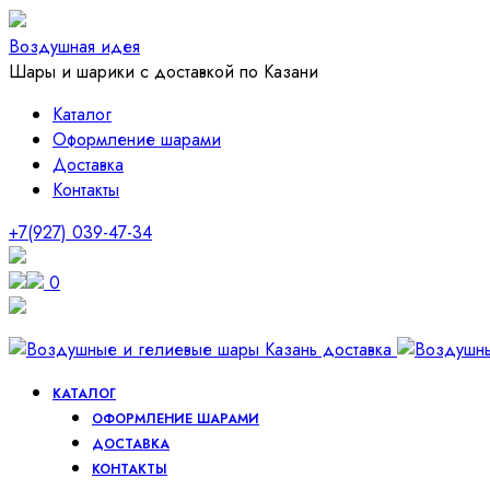
Воздушная идея
Шары и шарики с доставкой по Казани
Каталог
Оформление шарами
Доставка
Контакты
+7(927) 039-47-34
0
КАТАЛОГ
ОФОРМЛЕНИЕ ШАРАМИ
ДОСТАВКА
КОНТАКТЫ