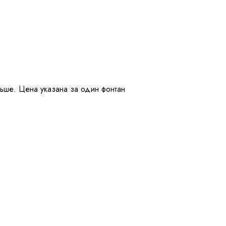
ьше. Цена указана за один фонтан