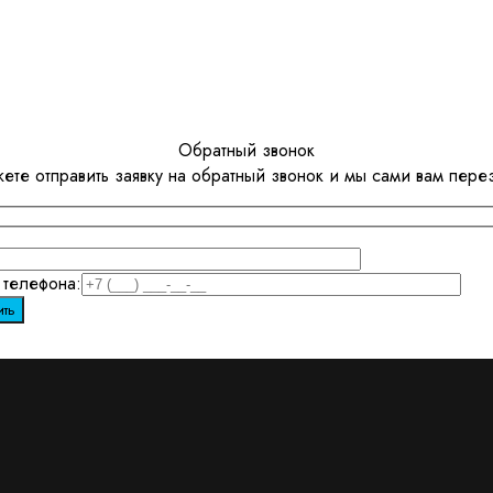
Обратный звонок
ете отправить заявку на обратный звонок и мы сами вам пере
телефона: