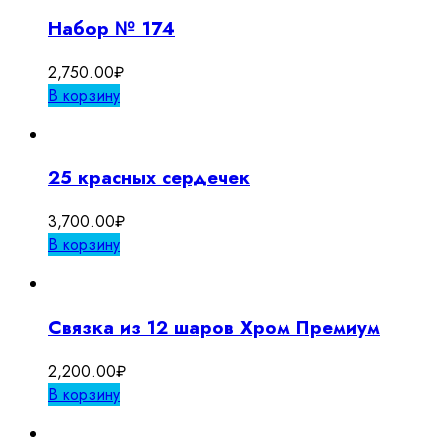
Набор № 174
2,750.00
₽
В корзину
25 красных сердечек
3,700.00
₽
В корзину
Связка из 12 шаров Хром Премиум
2,200.00
₽
В корзину