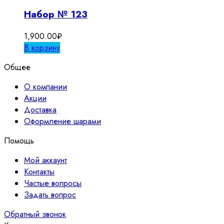
Набор № 123
1,900.00
₽
В корзину
Общее
О компании
Акции
Доставка
Оформление шарами
Помощь
Мой аккаунт
Контакты
Частые вопросы
Задать вопрос
Обратный звонок