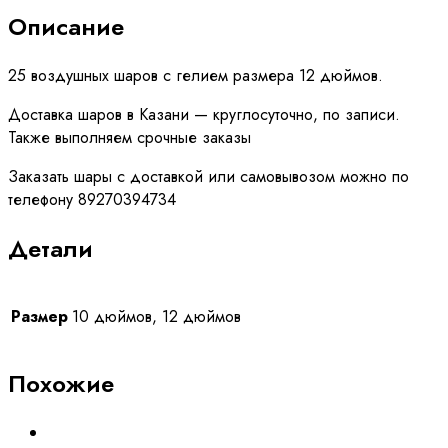
черные
Описание
25 воздушных шаров с гелием размера 12 дюймов.
Доставка шаров в Казани — круглосуточно, по записи.
Также выполняем срочные заказы
Заказать шары с доставкой или самовывозом можно по
телефону 89270394734
Детали
Размер
10 дюймов, 12 дюймов
Похожие