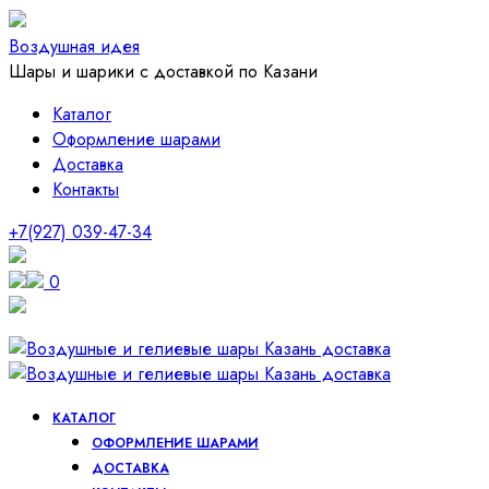
Воздушная идея
Шары и шарики с доставкой по Казани
Каталог
Оформление шарами
Доставка
Контакты
+7(927) 039-47-34
0
КАТАЛОГ
ОФОРМЛЕНИЕ ШАРАМИ
ДОСТАВКА