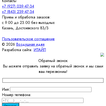
Контакты
+7 (927) 039-47-34
+7 (843) 239-47-34
Прием и обработка заказов:
с 9.00 до 23.00 без выходных
Казань, Достоевского 83/3
Пользовательское соглашение
© 2026
Воздушная идея
Разработка сайта:
ИТАЙЛ
Обратный звонок
Вы можете отправить заявку на обратный звонок и мы сами
вам перезвоним!
Имя:
Номер телефона: